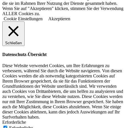
die sie im Rahmen Ihrer Nutzung der Dienste gesammelt haben.
Wenn Sie auf "Akzeptieren" klicken, stimmen Sie der Verwendung
ALLER Cookies zu.
Cookie Einstellungen
Akzeptieren
Schließen
Datenschutz-Übersicht
Diese Website verwendet Cookies, um Ihre Erfahrungen zu
verbessern, während Sie durch die Website navigieren. Von diesen
Cookies werden die als notwendig kategorisierten Cookies auf
Ihrem Browser gespeichert, da sie für das Funktionieren der
Grundfunktionen der Website unerlässlich sind. Wir verwenden
auch Cookies von Drittanbietern, die uns helfen zu analysieren und
zu verstehen, wie Sie diese Website nutzen. Diese Cookies werden
nur mit Ihrer Zustimmung in Ihrem Browser gespeichert. Sie haben
auch die Möglichkeit, diese Cookies abzulehnen. Wenn Sie einige
dieser Cookies ablehnen, kann dies jedoch Auswirkungen auf Ihr
Surfverhalten haben.
Erforderliche
Erforderliche