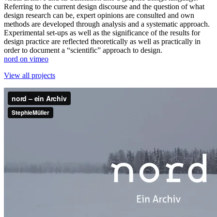
Referring to the current design discourse and the question of what
design research can be, expert opinions are consulted and own
methods are developed through analysis and a systematic approach.
Experimental set-ups as well as the significance of the results for
design practice are reflected theoretically as well as practically in
order to document a “scientific” approach to design.
nord on vimeo
View all projects