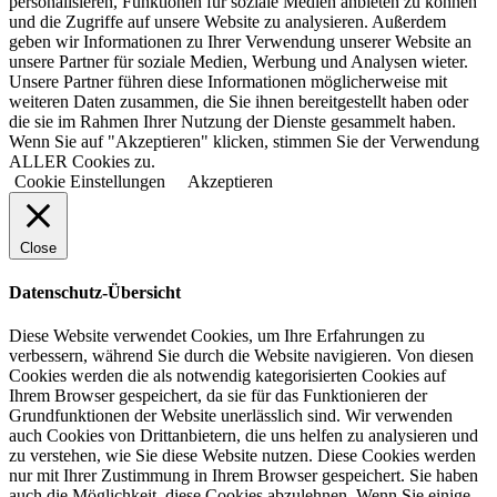
personalisieren, Funktionen für soziale Medien anbieten zu können
und die Zugriffe auf unsere Website zu analysieren. Außerdem
geben wir Informationen zu Ihrer Verwendung unserer Website an
unsere Partner für soziale Medien, Werbung und Analysen wieter.
Unsere Partner führen diese Informationen möglicherweise mit
weiteren Daten zusammen, die Sie ihnen bereitgestellt haben oder
die sie im Rahmen Ihrer Nutzung der Dienste gesammelt haben.
Wenn Sie auf "Akzeptieren" klicken, stimmen Sie der Verwendung
ALLER Cookies zu.
Cookie Einstellungen
Akzeptieren
Close
Datenschutz-Übersicht
Diese Website verwendet Cookies, um Ihre Erfahrungen zu
verbessern, während Sie durch die Website navigieren. Von diesen
Cookies werden die als notwendig kategorisierten Cookies auf
Ihrem Browser gespeichert, da sie für das Funktionieren der
Grundfunktionen der Website unerlässlich sind. Wir verwenden
auch Cookies von Drittanbietern, die uns helfen zu analysieren und
zu verstehen, wie Sie diese Website nutzen. Diese Cookies werden
nur mit Ihrer Zustimmung in Ihrem Browser gespeichert. Sie haben
auch die Möglichkeit, diese Cookies abzulehnen. Wenn Sie einige