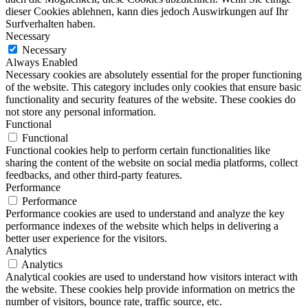
dieser Cookies ablehnen, kann dies jedoch Auswirkungen auf Ihr
Surfverhalten haben.
Necessary
Necessary
Always Enabled
Necessary cookies are absolutely essential for the proper functioning
of the website. This category includes only cookies that ensure basic
functionality and security features of the website. These cookies do
not store any personal information.
Functional
Functional
Functional cookies help to perform certain functionalities like
sharing the content of the website on social media platforms, collect
feedbacks, and other third-party features.
Performance
Performance
Performance cookies are used to understand and analyze the key
performance indexes of the website which helps in delivering a
better user experience for the visitors.
Analytics
Analytics
Analytical cookies are used to understand how visitors interact with
the website. These cookies help provide information on metrics the
number of visitors, bounce rate, traffic source, etc.