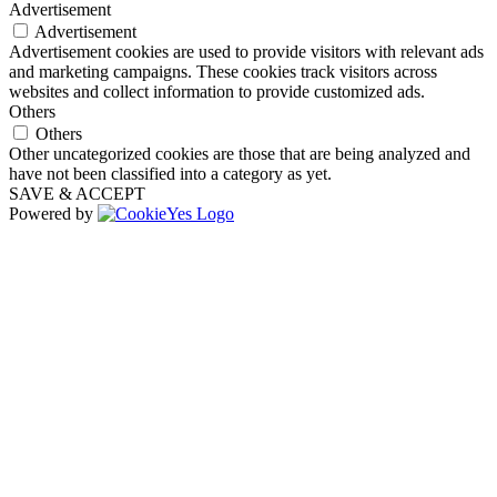
Advertisement
Advertisement
Advertisement cookies are used to provide visitors with relevant ads
and marketing campaigns. These cookies track visitors across
websites and collect information to provide customized ads.
Others
Others
Other uncategorized cookies are those that are being analyzed and
have not been classified into a category as yet.
SAVE & ACCEPT
Powered by