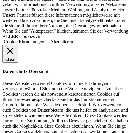
geben wir Informationen zu Ihrer Verwendung unserer Website an
unsere Partner für soziale Medien, Werbung und Analysen wieter.
Unsere Partner führen diese Informationen möglicherweise mit
weiteren Daten zusammen, die Sie ihnen bereitgestellt haben oder
die sie im Rahmen Ihrer Nutzung der Dienste gesammelt haben.
Wenn Sie auf "Akzeptieren" klicken, stimmen Sie der Verwendung
ALLER Cookies zu.
Cookie Einstellungen
Akzeptieren
Close
Datenschutz-Übersicht
Diese Website verwendet Cookies, um Ihre Erfahrungen zu
verbessern, während Sie durch die Website navigieren. Von diesen
Cookies werden die als notwendig kategorisierten Cookies auf
Ihrem Browser gespeichert, da sie für das Funktionieren der
Grundfunktionen der Website unerlässlich sind. Wir verwenden
auch Cookies von Drittanbietern, die uns helfen zu analysieren und
zu verstehen, wie Sie diese Website nutzen. Diese Cookies werden
nur mit Ihrer Zustimmung in Ihrem Browser gespeichert. Sie haben
auch die Möglichkeit, diese Cookies abzulehnen. Wenn Sie einige
dieser Cookies ablehnen, kann dies jedoch Auswirkungen auf Ihr