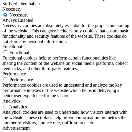
Surfverhalten haben.
Necessary
Necessary
Always Enabled
Necessary cookies are absolutely essential for the proper functioning
of the website. This category includes only cookies that ensure basic
functionality and security features of the website. These cookies do
not store any personal information.
Functional
Functional
Functional cookies help to perform certain functionalities like
sharing the content of the website on social media platforms, collect
feedbacks, and other third-party features.
Performance
Performance
Performance cookies are used to understand and analyze the key
performance indexes of the website which helps in delivering a
better user experience for the visitors.
Analytics
Analytics
Analytical cookies are used to understand how visitors interact with
the website. These cookies help provide information on metrics the
number of visitors, bounce rate, traffic source, etc.
Advertisement