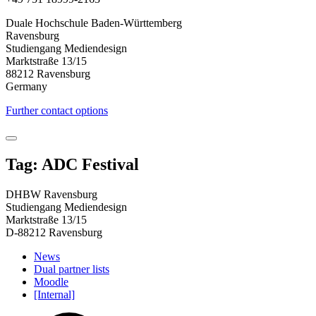
Duale Hochschule Baden-Württemberg
Ravensburg
Studiengang Mediendesign
Marktstraße 13/15
88212 Ravensburg
Germany
Further contact options
Tag: ADC Festival
DHBW Ravensburg
Studiengang Mediendesign
Marktstraße 13/15
D-88212 Ravensburg
News
Dual partner lists
Moodle
[Internal]