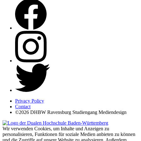
Privacy Policy
Contact
©2026 DHBW Ravensburg Studiengang Mediendesign
Wir verwenden Cookies, um Inhalte und Anzeigen zu
personalisieren, Funktionen für soziale Medien anbieten zu können
und die Zugriffe auf unsere Website zu analysieren. Außerdem