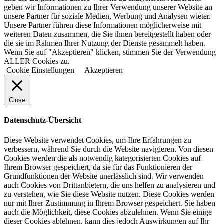
geben wir Informationen zu Ihrer Verwendung unserer Website an
unsere Partner für soziale Medien, Werbung und Analysen wieter.
Unsere Partner führen diese Informationen möglicherweise mit
weiteren Daten zusammen, die Sie ihnen bereitgestellt haben oder
die sie im Rahmen Ihrer Nutzung der Dienste gesammelt haben.
Wenn Sie auf "Akzeptieren" klicken, stimmen Sie der Verwendung
ALLER Cookies zu.
Cookie Einstellungen
Akzeptieren
Close
Datenschutz-Übersicht
Diese Website verwendet Cookies, um Ihre Erfahrungen zu
verbessern, während Sie durch die Website navigieren. Von diesen
Cookies werden die als notwendig kategorisierten Cookies auf
Ihrem Browser gespeichert, da sie für das Funktionieren der
Grundfunktionen der Website unerlässlich sind. Wir verwenden
auch Cookies von Drittanbietern, die uns helfen zu analysieren und
zu verstehen, wie Sie diese Website nutzen. Diese Cookies werden
nur mit Ihrer Zustimmung in Ihrem Browser gespeichert. Sie haben
auch die Möglichkeit, diese Cookies abzulehnen. Wenn Sie einige
dieser Cookies ablehnen, kann dies jedoch Auswirkungen auf Ihr