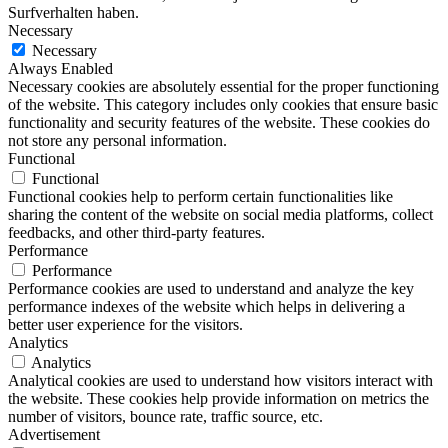
Surfverhalten haben.
Necessary
Necessary
Always Enabled
Necessary cookies are absolutely essential for the proper functioning
of the website. This category includes only cookies that ensure basic
functionality and security features of the website. These cookies do
not store any personal information.
Functional
Functional
Functional cookies help to perform certain functionalities like
sharing the content of the website on social media platforms, collect
feedbacks, and other third-party features.
Performance
Performance
Performance cookies are used to understand and analyze the key
performance indexes of the website which helps in delivering a
better user experience for the visitors.
Analytics
Analytics
Analytical cookies are used to understand how visitors interact with
the website. These cookies help provide information on metrics the
number of visitors, bounce rate, traffic source, etc.
Advertisement