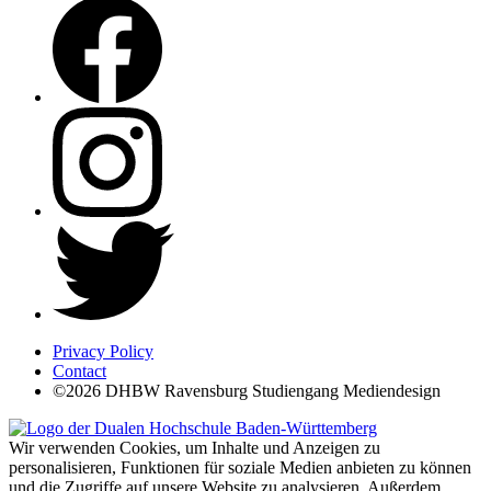
Privacy Policy
Contact
©2026 DHBW Ravensburg Studiengang Mediendesign
Wir verwenden Cookies, um Inhalte und Anzeigen zu
personalisieren, Funktionen für soziale Medien anbieten zu können
und die Zugriffe auf unsere Website zu analysieren. Außerdem