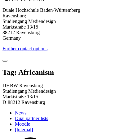
Duale Hochschule Baden-Württemberg
Ravensburg
Studiengang Mediendesign
Marktstraße 13/15
88212 Ravensburg
Germany
Further contact options
Tag: Africanism
DHBW Ravensburg
Studiengang Mediendesign
Marktstraße 13/15
D-88212 Ravensburg
News
Dual partner lists
Moodle
[Internal]