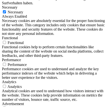
Surfverhalten haben.
Necessary
Necessary
Always Enabled
Necessary cookies are absolutely essential for the proper functioning
of the website. This category includes only cookies that ensure basic
functionality and security features of the website. These cookies do
not store any personal information.
Functional
Functional
Functional cookies help to perform certain functionalities like
sharing the content of the website on social media platforms, collect
feedbacks, and other third-party features.
Performance
Performance
Performance cookies are used to understand and analyze the key
performance indexes of the website which helps in delivering a
better user experience for the visitors.
Analytics
Analytics
Analytical cookies are used to understand how visitors interact with
the website. These cookies help provide information on metrics the
number of visitors, bounce rate, traffic source, etc.
Advertisement