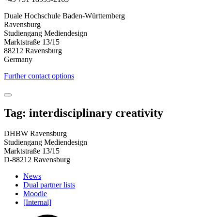
Duale Hochschule Baden-Württemberg
Ravensburg
Studiengang Mediendesign
Marktstraße 13/15
88212 Ravensburg
Germany
Further contact options
Tag: interdisciplinary creativity
DHBW Ravensburg
Studiengang Mediendesign
Marktstraße 13/15
D-88212 Ravensburg
News
Dual partner lists
Moodle
[Internal]