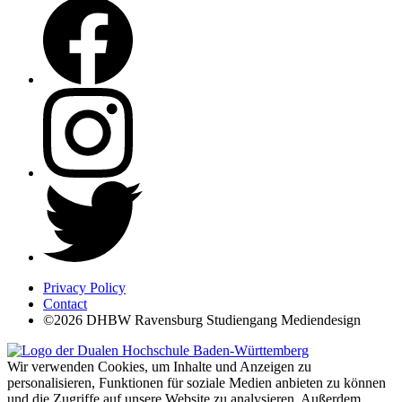
Privacy Policy
Contact
©2026 DHBW Ravensburg Studiengang Mediendesign
Wir verwenden Cookies, um Inhalte und Anzeigen zu
personalisieren, Funktionen für soziale Medien anbieten zu können
und die Zugriffe auf unsere Website zu analysieren. Außerdem