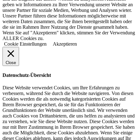
geben wir Informationen zu Ihrer Verwendung unserer Website an
unsere Partner für soziale Medien, Werbung und Analysen wieter.
Unsere Partner führen diese Informationen möglicherweise mit
weiteren Daten zusammen, die Sie ihnen bereitgestellt haben oder
die sie im Rahmen Ihrer Nutzung der Dienste gesammelt haben.
Wenn Sie auf "Akzeptieren" klicken, stimmen Sie der Verwendung
ALLER Cookies zu.
Cookie Einstellungen
Akzeptieren
Close
Datenschutz-Übersicht
Diese Website verwendet Cookies, um Ihre Erfahrungen zu
verbessern, während Sie durch die Website navigieren. Von diesen
Cookies werden die als notwendig kategorisierten Cookies auf
Ihrem Browser gespeichert, da sie für das Funktionieren der
Grundfunktionen der Website unerlässlich sind. Wir verwenden
auch Cookies von Drittanbietern, die uns helfen zu analysieren und
zu verstehen, wie Sie diese Website nutzen. Diese Cookies werden
nur mit Ihrer Zustimmung in Ihrem Browser gespeichert. Sie haben
auch die Möglichkeit, diese Cookies abzulehnen. Wenn Sie einige
dieser Cookies ablehnen, kann dies jedoch Auswirkungen auf Ihr