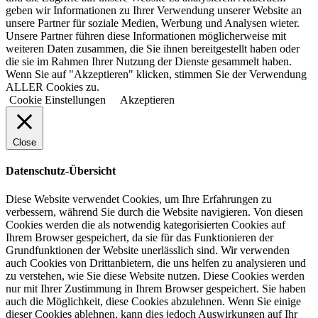
geben wir Informationen zu Ihrer Verwendung unserer Website an
unsere Partner für soziale Medien, Werbung und Analysen wieter.
Unsere Partner führen diese Informationen möglicherweise mit
weiteren Daten zusammen, die Sie ihnen bereitgestellt haben oder
die sie im Rahmen Ihrer Nutzung der Dienste gesammelt haben.
Wenn Sie auf "Akzeptieren" klicken, stimmen Sie der Verwendung
ALLER Cookies zu.
Cookie Einstellungen
Akzeptieren
Close
Datenschutz-Übersicht
Diese Website verwendet Cookies, um Ihre Erfahrungen zu
verbessern, während Sie durch die Website navigieren. Von diesen
Cookies werden die als notwendig kategorisierten Cookies auf
Ihrem Browser gespeichert, da sie für das Funktionieren der
Grundfunktionen der Website unerlässlich sind. Wir verwenden
auch Cookies von Drittanbietern, die uns helfen zu analysieren und
zu verstehen, wie Sie diese Website nutzen. Diese Cookies werden
nur mit Ihrer Zustimmung in Ihrem Browser gespeichert. Sie haben
auch die Möglichkeit, diese Cookies abzulehnen. Wenn Sie einige
dieser Cookies ablehnen, kann dies jedoch Auswirkungen auf Ihr