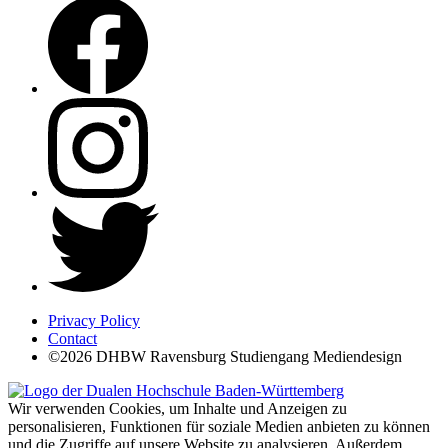
Privacy Policy
Contact
©2026 DHBW Ravensburg Studiengang Mediendesign
Wir verwenden Cookies, um Inhalte und Anzeigen zu
personalisieren, Funktionen für soziale Medien anbieten zu können
und die Zugriffe auf unsere Website zu analysieren. Außerdem