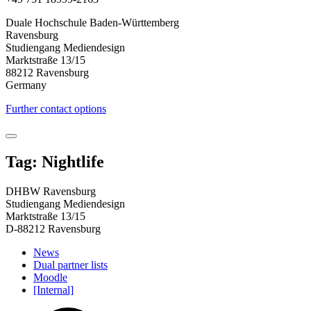
Duale Hochschule Baden-Württemberg
Ravensburg
Studiengang Mediendesign
Marktstraße 13/15
88212 Ravensburg
Germany
Further contact options
Tag: Nightlife
DHBW Ravensburg
Studiengang Mediendesign
Marktstraße 13/15
D-88212 Ravensburg
News
Dual partner lists
Moodle
[Internal]