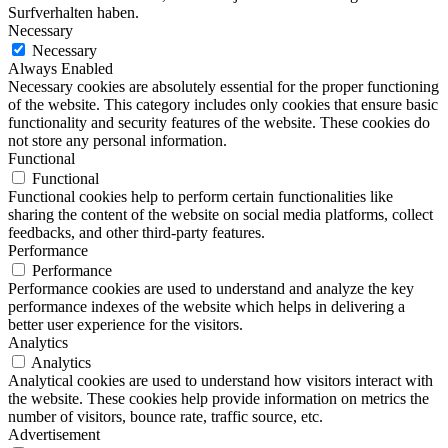
Surfverhalten haben.
Necessary
Necessary
Always Enabled
Necessary cookies are absolutely essential for the proper functioning
of the website. This category includes only cookies that ensure basic
functionality and security features of the website. These cookies do
not store any personal information.
Functional
Functional
Functional cookies help to perform certain functionalities like
sharing the content of the website on social media platforms, collect
feedbacks, and other third-party features.
Performance
Performance
Performance cookies are used to understand and analyze the key
performance indexes of the website which helps in delivering a
better user experience for the visitors.
Analytics
Analytics
Analytical cookies are used to understand how visitors interact with
the website. These cookies help provide information on metrics the
number of visitors, bounce rate, traffic source, etc.
Advertisement