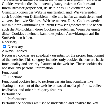
Cookies werden die als notwendig kategorisierten Cookies auf
Ihrem Browser gespeichert, da sie für das Funktionieren der
Grundfunktionen der Website unerlässlich sind. Wir verwenden
auch Cookies von Drittanbietern, die uns helfen zu analysieren und
zu verstehen, wie Sie diese Website nutzen. Diese Cookies werden
nur mit Ihrer Zustimmung in Ihrem Browser gespeichert. Sie haben
auch die Möglichkeit, diese Cookies abzulehnen. Wenn Sie einige
dieser Cookies ablehnen, kann dies jedoch Auswirkungen auf Ihr
Surfverhalten haben.
Necessary
Necessary
Always Enabled
Necessary cookies are absolutely essential for the proper functioning
of the website. This category includes only cookies that ensure basic
functionality and security features of the website. These cookies do
not store any personal information.
Functional
Functional
Functional cookies help to perform certain functionalities like
sharing the content of the website on social media platforms, collect
feedbacks, and other third-party features.
Performance
Performance
Performance cookies are used to understand and analyze the key