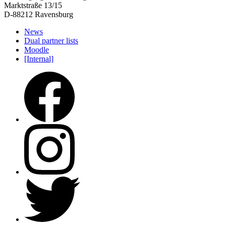
Marktstraße 13/15
D-88212 Ravensburg
News
Dual partner lists
Moodle
[Internal]