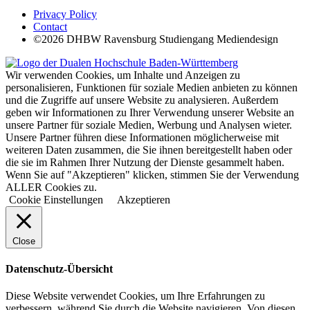
Privacy Policy
Contact
©2026 DHBW Ravensburg Studiengang Mediendesign
Wir verwenden Cookies, um Inhalte und Anzeigen zu
personalisieren, Funktionen für soziale Medien anbieten zu können
und die Zugriffe auf unsere Website zu analysieren. Außerdem
geben wir Informationen zu Ihrer Verwendung unserer Website an
unsere Partner für soziale Medien, Werbung und Analysen wieter.
Unsere Partner führen diese Informationen möglicherweise mit
weiteren Daten zusammen, die Sie ihnen bereitgestellt haben oder
die sie im Rahmen Ihrer Nutzung der Dienste gesammelt haben.
Wenn Sie auf "Akzeptieren" klicken, stimmen Sie der Verwendung
ALLER Cookies zu.
Cookie Einstellungen
Akzeptieren
Close
Datenschutz-Übersicht
Diese Website verwendet Cookies, um Ihre Erfahrungen zu
verbessern, während Sie durch die Website navigieren. Von diesen