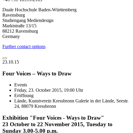
Duale Hochschule Baden-Württemberg
Ravensburg
Studiengang Mediendesign
Marktstraße 13/15
88212 Ravensburg
Germany
Further contact options
23.10.15
Four Voices – Ways to Draw
Events
Friday, 23. October 2015, 19:00 Uhr
Eröffnung
Lände, Kunstverein Kressbronn Galerie in der Lände, Seestr.
24, 88079 Kressbronn
Exhibition "Four Voices - Ways to Draw"
23 October to 22 November 2015, Tuesday to
Sunday 3.00-5.00 p.m.