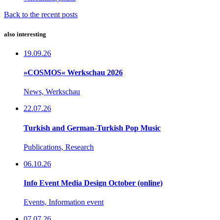
Back to the recent posts
also interesting
19.09.26
»COSMOS« Werkschau 2026
News, Werkschau
22.07.26
Turkish and German-Turkish Pop Music
Publications, Research
06.10.26
Info Event Media Design October (online)
Events, Information event
07.07.26