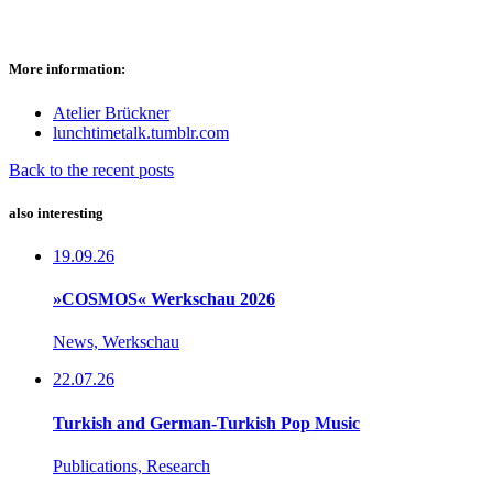
More information:
Atelier Brückner
lunchtimetalk.tumblr.com
Back to the recent posts
also interesting
19.09.26
»COSMOS« Werkschau 2026
News, Werkschau
22.07.26
Turkish and German-Turkish Pop Music
Publications, Research