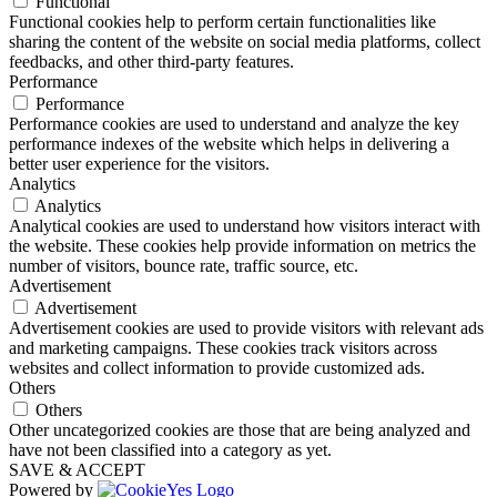
Functional
Functional cookies help to perform certain functionalities like
sharing the content of the website on social media platforms, collect
feedbacks, and other third-party features.
Performance
Performance
Performance cookies are used to understand and analyze the key
performance indexes of the website which helps in delivering a
better user experience for the visitors.
Analytics
Analytics
Analytical cookies are used to understand how visitors interact with
the website. These cookies help provide information on metrics the
number of visitors, bounce rate, traffic source, etc.
Advertisement
Advertisement
Advertisement cookies are used to provide visitors with relevant ads
and marketing campaigns. These cookies track visitors across
websites and collect information to provide customized ads.
Others
Others
Other uncategorized cookies are those that are being analyzed and
have not been classified into a category as yet.
SAVE & ACCEPT
Powered by