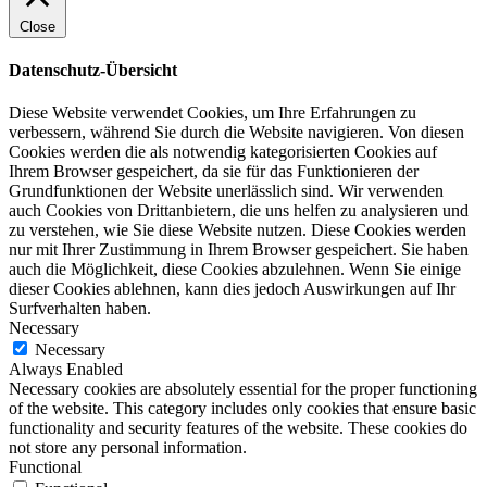
Close
Datenschutz-Übersicht
Diese Website verwendet Cookies, um Ihre Erfahrungen zu
verbessern, während Sie durch die Website navigieren. Von diesen
Cookies werden die als notwendig kategorisierten Cookies auf
Ihrem Browser gespeichert, da sie für das Funktionieren der
Grundfunktionen der Website unerlässlich sind. Wir verwenden
auch Cookies von Drittanbietern, die uns helfen zu analysieren und
zu verstehen, wie Sie diese Website nutzen. Diese Cookies werden
nur mit Ihrer Zustimmung in Ihrem Browser gespeichert. Sie haben
auch die Möglichkeit, diese Cookies abzulehnen. Wenn Sie einige
dieser Cookies ablehnen, kann dies jedoch Auswirkungen auf Ihr
Surfverhalten haben.
Necessary
Necessary
Always Enabled
Necessary cookies are absolutely essential for the proper functioning
of the website. This category includes only cookies that ensure basic
functionality and security features of the website. These cookies do
not store any personal information.
Functional