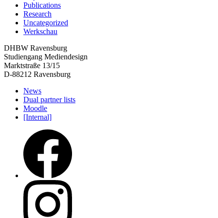
Publications
Research
Uncategorized
Werkschau
DHBW Ravensburg
Studiengang Mediendesign
Marktstraße 13/15
D-88212 Ravensburg
News
Dual partner lists
Moodle
[Internal]