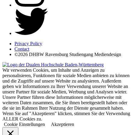
Privacy Policy
Contact
©2026 DHBW Ravensburg Studiengang Mediendesign
Wir verwenden Cookies, um Inhalte und Anzeigen zu
personalisieren, Funktionen für soziale Medien anbieten zu können
und die Zugriffe auf unsere Website zu analysieren. Außerdem
geben wir Informationen zu Ihrer Verwendung unserer Website an
unsere Partner für soziale Medien, Werbung und Analysen wieter.
Unsere Partner führen diese Informationen möglicherweise mit
weiteren Daten zusammen, die Sie ihnen bereitgestellt haben oder
die sie im Rahmen Ihrer Nutzung der Dienste gesammelt haben.
Wenn Sie auf "Akzeptieren" klicken, stimmen Sie der Verwendung
ALLER Cookies zu.
Cookie Einstellungen
Akzeptieren