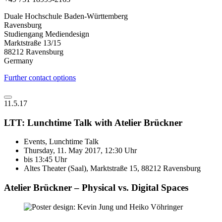
Duale Hochschule Baden-Württemberg
Ravensburg
Studiengang Mediendesign
Marktstraße 13/15
88212 Ravensburg
Germany
Further contact options
11.5.17
LTT: Lunchtime Talk with Atelier Brückner
Events, Lunchtime Talk
Thursday, 11. May 2017, 12:30 Uhr
bis 13:45 Uhr
Altes Theater (Saal), Marktstraße 15, 88212 Ravensburg
Atelier Brückner – Physical vs. Digital Spaces