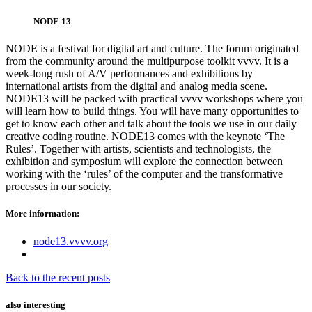
NODE 13
NODE is a festival for digital art and culture. The forum originated
from the community around the multipurpose toolkit vvvv. It is a
week-long rush of A/V performances and exhibitions by
international artists from the digital and analog media scene.
NODE13 will be packed with practical vvvv workshops where you
will learn how to build things. You will have many opportunities to
get to know each other and talk about the tools we use in our daily
creative coding routine. NODE13 comes with the keynote ‘The
Rules’. Together with artists, scientists and technologists, the
exhibition and symposium will explore the connection between
working with the ‘rules’ of the computer and the transformative
processes in our society.
More information:
node13.vvvv.org
Back to the recent posts
also interesting