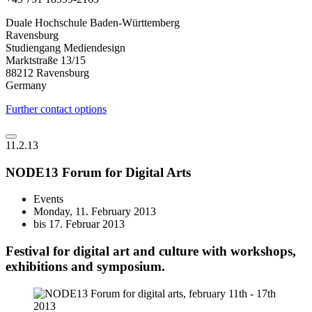
Duale Hochschule Baden-Württemberg
Ravensburg
Studiengang Mediendesign
Marktstraße 13/15
88212 Ravensburg
Germany
Further contact options
11.2.13
NODE13 Forum for Digital Arts
Events
Monday, 11. February 2013
bis 17. Februar 2013
Festival for digital art and culture with workshops,
exhibitions and symposium.