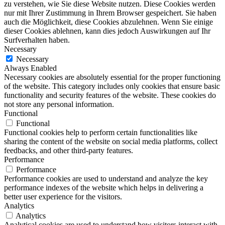
zu verstehen, wie Sie diese Website nutzen. Diese Cookies werden
nur mit Ihrer Zustimmung in Ihrem Browser gespeichert. Sie haben
auch die Möglichkeit, diese Cookies abzulehnen. Wenn Sie einige
dieser Cookies ablehnen, kann dies jedoch Auswirkungen auf Ihr
Surfverhalten haben.
Necessary
Necessary
Always Enabled
Necessary cookies are absolutely essential for the proper functioning
of the website. This category includes only cookies that ensure basic
functionality and security features of the website. These cookies do
not store any personal information.
Functional
Functional
Functional cookies help to perform certain functionalities like
sharing the content of the website on social media platforms, collect
feedbacks, and other third-party features.
Performance
Performance
Performance cookies are used to understand and analyze the key
performance indexes of the website which helps in delivering a
better user experience for the visitors.
Analytics
Analytics
Analytical cookies are used to understand how visitors interact with