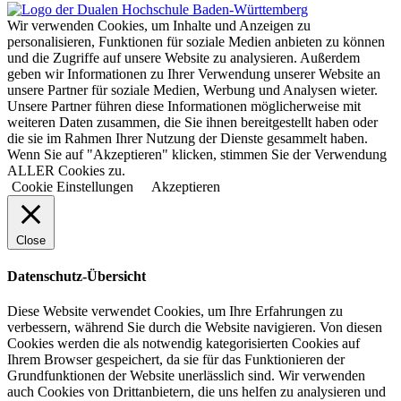
Wir verwenden Cookies, um Inhalte und Anzeigen zu
personalisieren, Funktionen für soziale Medien anbieten zu können
und die Zugriffe auf unsere Website zu analysieren. Außerdem
geben wir Informationen zu Ihrer Verwendung unserer Website an
unsere Partner für soziale Medien, Werbung und Analysen wieter.
Unsere Partner führen diese Informationen möglicherweise mit
weiteren Daten zusammen, die Sie ihnen bereitgestellt haben oder
die sie im Rahmen Ihrer Nutzung der Dienste gesammelt haben.
Wenn Sie auf "Akzeptieren" klicken, stimmen Sie der Verwendung
ALLER Cookies zu.
Cookie Einstellungen
Akzeptieren
Close
Datenschutz-Übersicht
Diese Website verwendet Cookies, um Ihre Erfahrungen zu
verbessern, während Sie durch die Website navigieren. Von diesen
Cookies werden die als notwendig kategorisierten Cookies auf
Ihrem Browser gespeichert, da sie für das Funktionieren der
Grundfunktionen der Website unerlässlich sind. Wir verwenden
auch Cookies von Drittanbietern, die uns helfen zu analysieren und