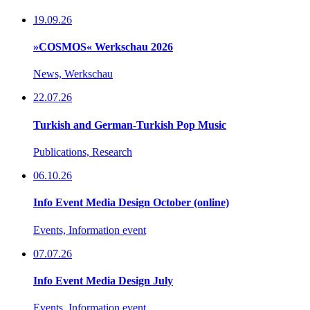
19.09.26
»COSMOS« Werkschau 2026
News, Werkschau
22.07.26
Turkish and German-Turkish Pop Music
Publications, Research
06.10.26
Info Event Media Design October (online)
Events, Information event
07.07.26
Info Event Media Design July
Events, Information event