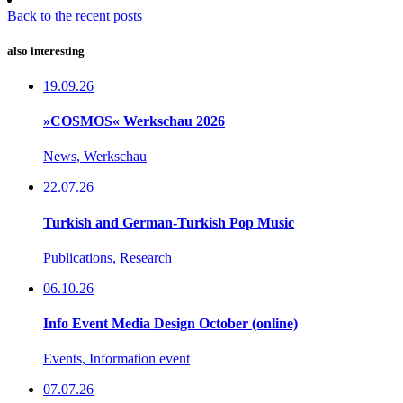
Back to the recent posts
also interesting
19.09.26
»COSMOS« Werkschau 2026
News, Werkschau
22.07.26
Turkish and German-Turkish Pop Music
Publications, Research
06.10.26
Info Event Media Design October (online)
Events, Information event
07.07.26