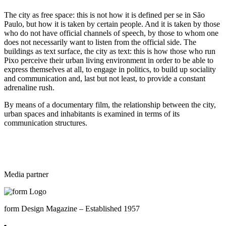
The city as free space: this is not how it is defined per se in São
Paulo, but how it is taken by certain people. And it is taken by those
who do not have official channels of speech, by those to whom one
does not necessarily want to listen from the official side. The
buildings as text surface, the city as text: this is how those who run
Pixo perceive their urban living environment in order to be able to
express themselves at all, to engage in politics, to build up sociality
and communication and, last but not least, to provide a constant
adrenaline rush.
By means of a documentary film, the relationship between the city,
urban spaces and inhabitants is examined in terms of its
communication structures.
Media partner
form Design Magazine – Established 1957