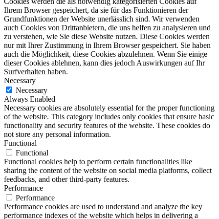
Cookies werden die als notwendig kategorisierten Cookies auf
Ihrem Browser gespeichert, da sie für das Funktionieren der
Grundfunktionen der Website unerlässlich sind. Wir verwenden
auch Cookies von Drittanbietern, die uns helfen zu analysieren und
zu verstehen, wie Sie diese Website nutzen. Diese Cookies werden
nur mit Ihrer Zustimmung in Ihrem Browser gespeichert. Sie haben
auch die Möglichkeit, diese Cookies abzulehnen. Wenn Sie einige
dieser Cookies ablehnen, kann dies jedoch Auswirkungen auf Ihr
Surfverhalten haben.
Necessary
Necessary
Always Enabled
Necessary cookies are absolutely essential for the proper functioning
of the website. This category includes only cookies that ensure basic
functionality and security features of the website. These cookies do
not store any personal information.
Functional
Functional
Functional cookies help to perform certain functionalities like
sharing the content of the website on social media platforms, collect
feedbacks, and other third-party features.
Performance
Performance
Performance cookies are used to understand and analyze the key
performance indexes of the website which helps in delivering a