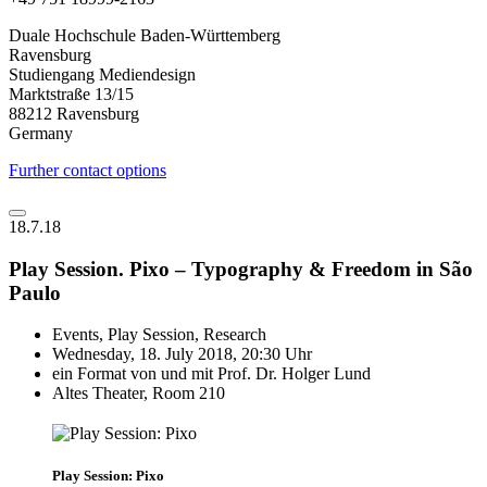
Duale Hochschule Baden-Württemberg
Ravensburg
Studiengang Mediendesign
Marktstraße 13/15
88212 Ravensburg
Germany
Further contact options
18.7.18
Play Session. Pixo – Typography & Freedom in São
Paulo
Events, Play Session, Research
Wednesday, 18. July 2018, 20:30 Uhr
ein Format von und mit Prof. Dr. Holger Lund
Altes Theater, Room 210
Play Session: Pixo