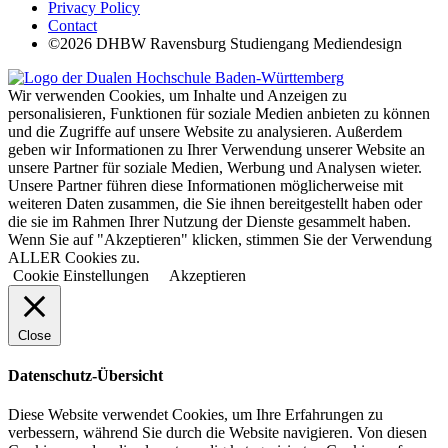
Privacy Policy
Contact
©2026 DHBW Ravensburg Studiengang Mediendesign
Wir verwenden Cookies, um Inhalte und Anzeigen zu
personalisieren, Funktionen für soziale Medien anbieten zu können
und die Zugriffe auf unsere Website zu analysieren. Außerdem
geben wir Informationen zu Ihrer Verwendung unserer Website an
unsere Partner für soziale Medien, Werbung und Analysen wieter.
Unsere Partner führen diese Informationen möglicherweise mit
weiteren Daten zusammen, die Sie ihnen bereitgestellt haben oder
die sie im Rahmen Ihrer Nutzung der Dienste gesammelt haben.
Wenn Sie auf "Akzeptieren" klicken, stimmen Sie der Verwendung
ALLER Cookies zu.
Cookie Einstellungen
Akzeptieren
Close
Datenschutz-Übersicht
Diese Website verwendet Cookies, um Ihre Erfahrungen zu
verbessern, während Sie durch die Website navigieren. Von diesen