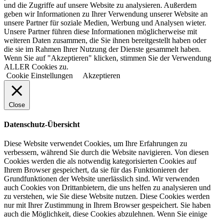
und die Zugriffe auf unsere Website zu analysieren. Außerdem
geben wir Informationen zu Ihrer Verwendung unserer Website an
unsere Partner für soziale Medien, Werbung und Analysen wieter.
Unsere Partner führen diese Informationen möglicherweise mit
weiteren Daten zusammen, die Sie ihnen bereitgestellt haben oder
die sie im Rahmen Ihrer Nutzung der Dienste gesammelt haben.
Wenn Sie auf "Akzeptieren" klicken, stimmen Sie der Verwendung
ALLER Cookies zu.
Cookie Einstellungen
Akzeptieren
Close
Datenschutz-Übersicht
Diese Website verwendet Cookies, um Ihre Erfahrungen zu
verbessern, während Sie durch die Website navigieren. Von diesen
Cookies werden die als notwendig kategorisierten Cookies auf
Ihrem Browser gespeichert, da sie für das Funktionieren der
Grundfunktionen der Website unerlässlich sind. Wir verwenden
auch Cookies von Drittanbietern, die uns helfen zu analysieren und
zu verstehen, wie Sie diese Website nutzen. Diese Cookies werden
nur mit Ihrer Zustimmung in Ihrem Browser gespeichert. Sie haben
auch die Möglichkeit, diese Cookies abzulehnen. Wenn Sie einige