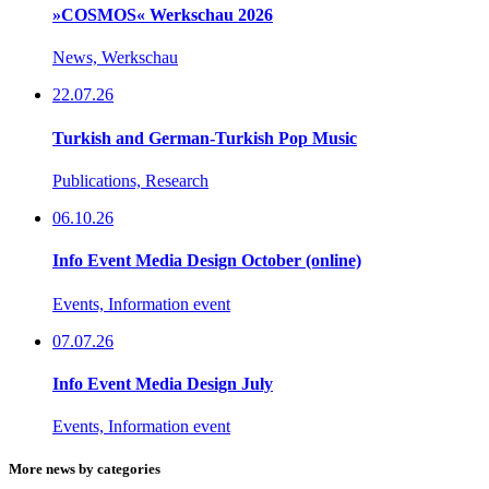
»COSMOS« Werkschau 2026
News, Werkschau
22.07.26
Turkish and German-Turkish Pop Music
Publications, Research
06.10.26
Info Event Media Design October (online)
Events, Information event
07.07.26
Info Event Media Design July
Events, Information event
More news by categories