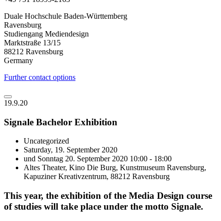
Duale Hochschule Baden-Württemberg
Ravensburg
Studiengang Mediendesign
Marktstraße 13/15
88212 Ravensburg
Germany
Further contact options
19.9.20
Signale Bachelor Exhibition
Uncategorized
Saturday, 19. September 2020
und Sonntag 20. September 2020 10:00 - 18:00
Altes Theater, Kino Die Burg, Kunstmuseum Ravensburg,
Kapuziner Kreativzentrum, 88212 Ravensburg
This year, the exhibition of the Media Design course
of studies will take place under the motto Signale.