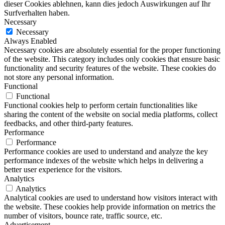
dieser Cookies ablehnen, kann dies jedoch Auswirkungen auf Ihr
Surfverhalten haben.
Necessary
Necessary
Always Enabled
Necessary cookies are absolutely essential for the proper functioning
of the website. This category includes only cookies that ensure basic
functionality and security features of the website. These cookies do
not store any personal information.
Functional
Functional
Functional cookies help to perform certain functionalities like
sharing the content of the website on social media platforms, collect
feedbacks, and other third-party features.
Performance
Performance
Performance cookies are used to understand and analyze the key
performance indexes of the website which helps in delivering a
better user experience for the visitors.
Analytics
Analytics
Analytical cookies are used to understand how visitors interact with
the website. These cookies help provide information on metrics the
number of visitors, bounce rate, traffic source, etc.
Advertisement