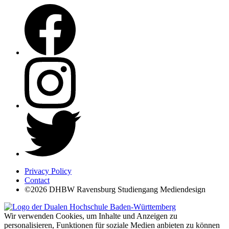
Privacy Policy
Contact
©2026 DHBW Ravensburg Studiengang Mediendesign
Wir verwenden Cookies, um Inhalte und Anzeigen zu
personalisieren, Funktionen für soziale Medien anbieten zu können