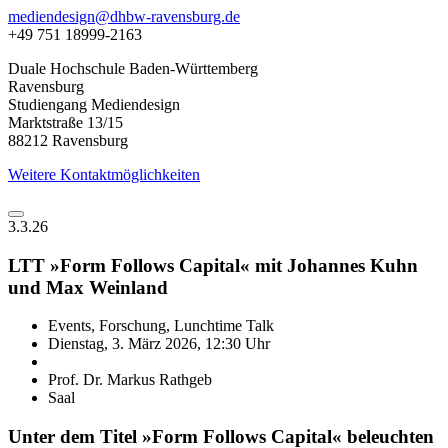
mediendesign@dhbw-ravensburg.de
+49 751 18999-2163
Duale Hochschule Baden-Württemberg
Ravensburg
Studiengang Mediendesign
Marktstraße 13/15
88212 Ravensburg
Weitere Kontaktmöglichkeiten
3.3.26
LTT »Form Follows Capital« mit Johannes Kuhn
und Max Weinland
Events, Forschung, Lunchtime Talk
Dienstag, 3. März 2026, 12:30 Uhr
Prof. Dr. Markus Rathgeb
Saal
Unter dem Titel »Form Follows Capital« beleuchten