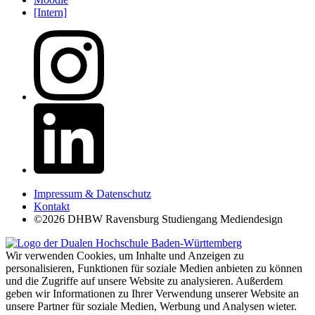
[Intern]
Impressum & Datenschutz
Kontakt
©2026 DHBW Ravensburg Studiengang Mediendesign
Wir verwenden Cookies, um Inhalte und Anzeigen zu
personalisieren, Funktionen für soziale Medien anbieten zu können
und die Zugriffe auf unsere Website zu analysieren. Außerdem
geben wir Informationen zu Ihrer Verwendung unserer Website an
unsere Partner für soziale Medien, Werbung und Analysen wieter.