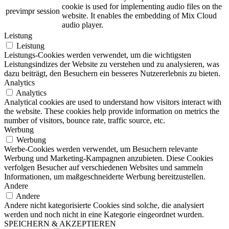
cookie is used for implementing audio files on the
previmpr
session
website. It enables the embedding of Mix Cloud
audio player.
Leistung
Leistung
Leistungs-Cookies werden verwendet, um die wichtigsten
Leistungsindizes der Website zu verstehen und zu analysieren, was
dazu beiträgt, den Besuchern ein besseres Nutzererlebnis zu bieten.
Analytics
Analytics
Analytical cookies are used to understand how visitors interact with
the website. These cookies help provide information on metrics the
number of visitors, bounce rate, traffic source, etc.
Werbung
Werbung
Werbe-Cookies werden verwendet, um Besuchern relevante
Werbung und Marketing-Kampagnen anzubieten. Diese Cookies
verfolgen Besucher auf verschiedenen Websites und sammeln
Informationen, um maßgeschneiderte Werbung bereitzustellen.
Andere
Andere
Andere nicht kategorisierte Cookies sind solche, die analysiert
werden und noch nicht in eine Kategorie eingeordnet wurden.
SPEICHERN & AKZEPTIEREN