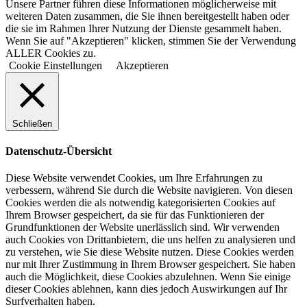
Unsere Partner führen diese Informationen möglicherweise mit
weiteren Daten zusammen, die Sie ihnen bereitgestellt haben oder
die sie im Rahmen Ihrer Nutzung der Dienste gesammelt haben.
Wenn Sie auf "Akzeptieren" klicken, stimmen Sie der Verwendung
ALLER Cookies zu.
Cookie Einstellungen
Akzeptieren
Schließen
Datenschutz-Übersicht
Diese Website verwendet Cookies, um Ihre Erfahrungen zu
verbessern, während Sie durch die Website navigieren. Von diesen
Cookies werden die als notwendig kategorisierten Cookies auf
Ihrem Browser gespeichert, da sie für das Funktionieren der
Grundfunktionen der Website unerlässlich sind. Wir verwenden
auch Cookies von Drittanbietern, die uns helfen zu analysieren und
zu verstehen, wie Sie diese Website nutzen. Diese Cookies werden
nur mit Ihrer Zustimmung in Ihrem Browser gespeichert. Sie haben
auch die Möglichkeit, diese Cookies abzulehnen. Wenn Sie einige
dieser Cookies ablehnen, kann dies jedoch Auswirkungen auf Ihr
Surfverhalten haben.