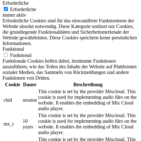
Erforderliche
Erforderliche
immer aktiv
Erforderliche Cookies sind für das einwandfreie Funktionieren der
Website absolut notwendig. Diese Kategorie umfasst nur Cookies,
die grundlegende Funktionalitäten und Sicherheitsmerkmale der
Website gewährleisten. Diese Cookies speichern keine persönlichen
Informationen.
Funktional
Funktional
Funktionale Cookies helfen dabei, bestimmte Funktionen
auszuführen, wie das Teilen des Inhalts der Website auf Plattformen
sozialer Medien, das Sammeln von Rückmeldungen und andere
Funktionen von Dritten.
Cookie
Dauer
Beschreibung
This cookie is set by the provider Mixcloud. This
cookie is used for implementing audio files on the
chid
session
website. It enables the embedding of Mix Cloud
audio player.
This cookie is set by the provider Mixcloud. This
10
cookie is used for implementing audio files on the
mx_t
years
website. It enables the embedding of Mix Cloud
audio player.
This cookie is set by the provider Mixcloud. This