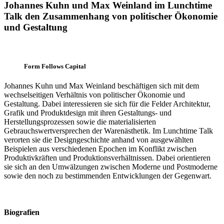
Johannes Kuhn und Max Weinland im Lunchtime
Talk den Zusammenhang von politischer Ökonomie
und Gestaltung
Form Follows Capital
Johannes Kuhn und Max Weinland beschäftigen sich mit dem
wechselseitigen Verhältnis von politischer Ökonomie und
Gestaltung. Dabei interessieren sie sich für die Felder Architektur,
Grafik und Produktdesign mit ihren Gestaltungs- und
Herstellungsprozessen sowie die materialisierten
Gebrauchswertversprechen der Warenästhetik. Im Lunchtime Talk
verorten sie die Designgeschichte anhand von ausgewählten
Beispielen aus verschiedenen Epochen im Konflikt zwischen
Produktivkräften und Produktionsverhältnissen. Dabei orientieren
sie sich an den Umwälzungen zwischen Moderne und Postmoderne
sowie den noch zu bestimmenden Entwicklungen der Gegenwart.
Biografien