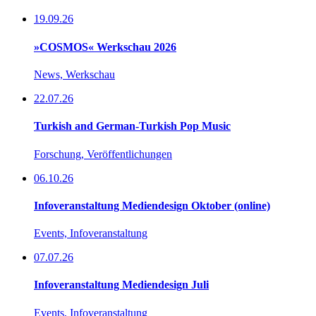
19.09.26
»COSMOS« Werkschau 2026
News, Werkschau
22.07.26
Turkish and German-Turkish Pop Music
Forschung, Veröffentlichungen
06.10.26
Infoveranstaltung Mediendesign Oktober (online)
Events, Infoveranstaltung
07.07.26
Infoveranstaltung Mediendesign Juli
Events, Infoveranstaltung