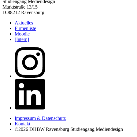
Studiengang Mediendesign
Marktstraße 13/15
D-88212 Ravensburg
Aktuelles
Firmenliste
Moodle
[Intern]
Impressum & Datenschutz
Kontakt
©2026 DHBW Ravensburg Studiengang Mediendesign