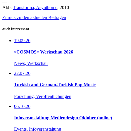
—
Abb.
Transforma, Asynthome
, 2010
Zurück zu den aktuellen Beiträgen
auch interessant
19.09.26
»COSMOS« Werkschau 2026
News, Werkschau
22.07.26
Turkish and German-Turkish Pop Music
Forschung, Veröffentlichungen
06.10.26
Infoveranstaltung Mediendesign Oktober (online)
Events, Infoveranstaltung