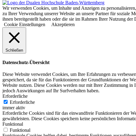
Wir verwenden Cookies, um Inhalte und Anzeigen zu personalisieren,
zu Ihrer Verwendung unserer Website an unsere Partner für soziale 
ihnen bereitgestellt haben oder die sie im Rahmen Ihrer Nutzung d
Cookie Einstellungen
Akzeptieren
Schließen
Datenschutz-Übersicht
Diese Website verwendet Cookies, um Ihre Erfahrungen zu verbessern
gespeichert, da sie für das Funktionieren der Grundfunktionen der We
Website nutzen. Diese Cookies werden nur mit Ihrer Zustimmung in I
jedoch Auswirkungen auf Ihr Surfverhalten haben.
Erforderliche
Erforderliche
immer aktiv
Erforderliche Cookies sind für das einwandfreie Funktionieren der W
gewährleisten. Diese Cookies speichern keine persönlichen Informati
Funktional
Funktional
Funktionale Cookies helfen dabei, bestimmte Funktionen auszuführen