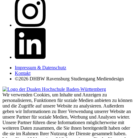
Impressum & Datenschutz
Kontakt
©2026 DHBW Ravensburg Studiengang Mediendesign
Wir verwenden Cookies, um Inhalte und Anzeigen zu
personalisieren, Funktionen für soziale Medien anbieten zu können
und die Zugriffe auf unsere Website zu analysieren. Außerdem
geben wir Informationen zu Ihrer Verwendung unserer Website an
unsere Partner für soziale Medien, Werbung und Analysen wieter.
Unsere Partner führen diese Informationen möglicherweise mit
weiteren Daten zusammen, die Sie ihnen bereitgestellt haben oder
die sie im Rahmen Ihrer Nutzung der Dienste gesammelt haben.