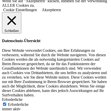
Wenn Sie auf "Akzeptieren" klicken, stimmen Sie der Verwendung
ALLER Cookies zu.
Cookie Einstellungen
Akzeptieren
Schließen
Datenschutz-Übersicht
Diese Website verwendet Cookies, um Ihre Erfahrungen zu
verbessern, während Sie durch die Website navigieren. Von diesen
Cookies werden die als notwendig kategorisierten Cookies auf
Ihrem Browser gespeichert, da sie für das Funktionieren der
Grundfunktionen der Website unerlässlich sind. Wir verwenden
auch Cookies von Drittanbietern, die uns helfen zu analysieren und
zu verstehen, wie Sie diese Website nutzen. Diese Cookies werden
nur mit Ihrer Zustimmung in Ihrem Browser gespeichert. Sie haben
auch die Möglichkeit, diese Cookies abzulehnen. Wenn Sie einige
dieser Cookies ablehnen, kann dies jedoch Auswirkungen auf Ihr
Surfverhalten haben.
Erforderliche
Erforderliche
immer aktiv