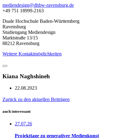
mediendesign@dhbw-ravensburg.de
+49 751 18999-2163
Duale Hochschule Baden-Württemberg
Ravensburg
Studiengang Mediendesign
Marktstraße 13/15
88212 Ravensburg
Weitere Kontaktmöglichkeiten
Kiana Naghshineh
22.08.2023
Zurück zu den aktuellen Beiträgen
auch interessant
27.07.26
Projekttage zu generativer Medienkunst