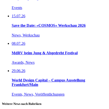
Events
15.07.26
Save the Date: »COSMOS« Werkschau 2026
News, Werkschau
08.07.26
MdRV beim Jung & Abgedreht Festival
Awards, News
29.06.26
World Design Capital – Campus Ausstellung
Frankfurt/Main
Events, News, Veröffentlichungen
Weitere News nach Rubriken