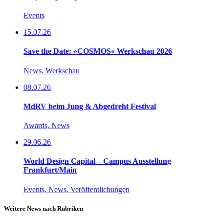
Events
15.07.26
Save the Date: »COSMOS« Werkschau 2026
News, Werkschau
08.07.26
MdRV beim Jung & Abgedreht Festival
Awards, News
29.06.26
World Design Capital – Campus Ausstellung
Frankfurt/Main
Events, News, Veröffentlichungen
Weitere News nach Rubriken