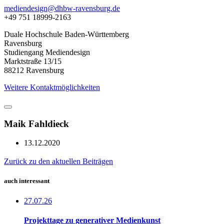
mediendesign@dhbw-ravensburg.de
+49 751 18999-2163
Duale Hochschule Baden-Württemberg
Ravensburg
Studiengang Mediendesign
Marktstraße 13/15
88212 Ravensburg
Weitere Kontaktmöglichkeiten
Maik Fahldieck
13.12.2020
Zurück zu den aktuellen Beiträgen
auch interessant
27.07.26
Projekttage zu generativer Medienkunst