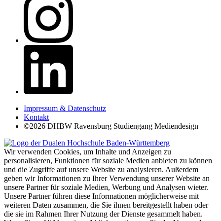
Impressum & Datenschutz
Kontakt
©2026 DHBW Ravensburg Studiengang Mediendesign
Wir verwenden Cookies, um Inhalte und Anzeigen zu
personalisieren, Funktionen für soziale Medien anbieten zu können
und die Zugriffe auf unsere Website zu analysieren. Außerdem
geben wir Informationen zu Ihrer Verwendung unserer Website an
unsere Partner für soziale Medien, Werbung und Analysen wieter.
Unsere Partner führen diese Informationen möglicherweise mit
weiteren Daten zusammen, die Sie ihnen bereitgestellt haben oder
die sie im Rahmen Ihrer Nutzung der Dienste gesammelt haben.