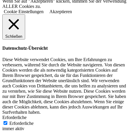
Wenn Sie auf "Akzeptieren" klicken, stimmen Sie der Verwendung
ALLER Cookies zu.
Cookie Einstellungen
Akzeptieren
Schließen
Datenschutz-Übersicht
Diese Website verwendet Cookies, um Ihre Erfahrungen zu
verbessern, während Sie durch die Website navigieren. Von diesen
Cookies werden die als notwendig kategorisierten Cookies auf
Ihrem Browser gespeichert, da sie für das Funktionieren der
Grundfunktionen der Website unerlässlich sind. Wir verwenden
auch Cookies von Drittanbietern, die uns helfen zu analysieren und
zu verstehen, wie Sie diese Website nutzen. Diese Cookies werden
nur mit Ihrer Zustimmung in Ihrem Browser gespeichert. Sie haben
auch die Möglichkeit, diese Cookies abzulehnen. Wenn Sie einige
dieser Cookies ablehnen, kann dies jedoch Auswirkungen auf Ihr
Surfverhalten haben.
Erforderliche
Erforderliche
immer aktiv