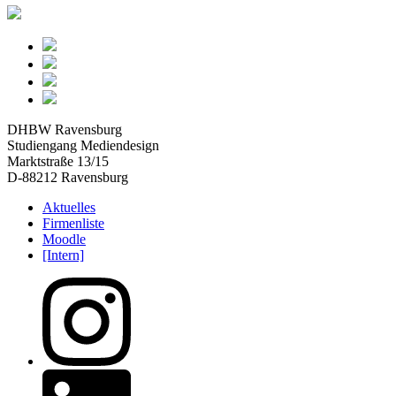
DHBW Ravensburg
Studiengang Mediendesign
Marktstraße 13/15
D-88212 Ravensburg
Aktuelles
Firmenliste
Moodle
[Intern]