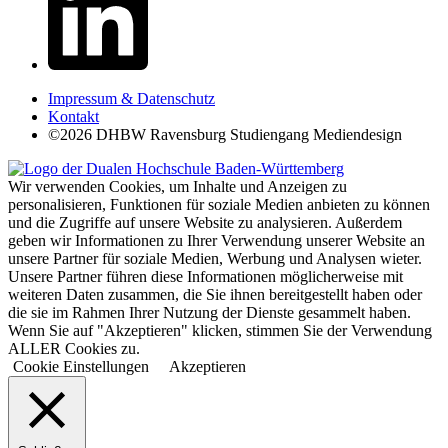
Impressum & Datenschutz
Kontakt
©2026 DHBW Ravensburg Studiengang Mediendesign
Wir verwenden Cookies, um Inhalte und Anzeigen zu
personalisieren, Funktionen für soziale Medien anbieten zu können
und die Zugriffe auf unsere Website zu analysieren. Außerdem
geben wir Informationen zu Ihrer Verwendung unserer Website an
unsere Partner für soziale Medien, Werbung und Analysen wieter.
Unsere Partner führen diese Informationen möglicherweise mit
weiteren Daten zusammen, die Sie ihnen bereitgestellt haben oder
die sie im Rahmen Ihrer Nutzung der Dienste gesammelt haben.
Wenn Sie auf "Akzeptieren" klicken, stimmen Sie der Verwendung
ALLER Cookies zu.
Cookie Einstellungen
Akzeptieren