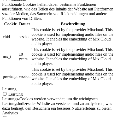
Funktionale Cookies helfen dabei, bestimmte Funktionen
auszuführen, wie das Teilen des Inhalts der Website auf Plattformen
sozialer Medien, das Sammeln von Rückmeldungen und andere
Funktionen von Dritten.
Cookie
Dauer
Beschreibung
This cookie is set by the provider Mixcloud. This
cookie is used for implementing audio files on the
chid
session
website. It enables the embedding of Mix Cloud
audio player.
This cookie is set by the provider Mixcloud. This
10
cookie is used for implementing audio files on the
mx_t
years
website. It enables the embedding of Mix Cloud
audio player.
This cookie is set by the provider Mixcloud. This
cookie is used for implementing audio files on the
previmpr
session
website. It enables the embedding of Mix Cloud
audio player.
Leistung
Leistung
Leistungs-Cookies werden verwendet, um die wichtigsten
Leistungsindizes der Website zu verstehen und zu analysieren, was
dazu beiträgt, den Besuchern ein besseres Nutzererlebnis zu bieten.
Analytics