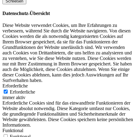
Schließen
Datenschutz-Übersicht
Diese Website verwendet Cookies, um Ihre Erfahrungen zu
verbessern, während Sie durch die Website navigieren. Von diesen
Cookies werden die als notwendig kategorisierten Cookies auf
Ihrem Browser gespeichert, da sie für das Funktionieren der
Grundfunktionen der Website unerlässlich sind. Wir verwenden
auch Cookies von Drittanbietern, die uns helfen zu analysieren und
zu verstehen, wie Sie diese Website nutzen. Diese Cookies werden
nur mit Ihrer Zustimmung in Ihrem Browser gespeichert. Sie haben
auch die Möglichkeit, diese Cookies abzulehnen. Wenn Sie einige
dieser Cookies ablehnen, kann dies jedoch Auswirkungen auf Ihr
Surfverhalten haben.
Erforderliche
Erforderliche
immer aktiv
Erforderliche Cookies sind für das einwandfreie Funktionieren der
Website absolut notwendig. Diese Kategorie umfasst nur Cookies,
die grundlegende Funktionalitäten und Sicherheitsmerkmale der
Website gewährleisten. Diese Cookies speichern keine persönlichen
Informationen.
Funktional
Funktional