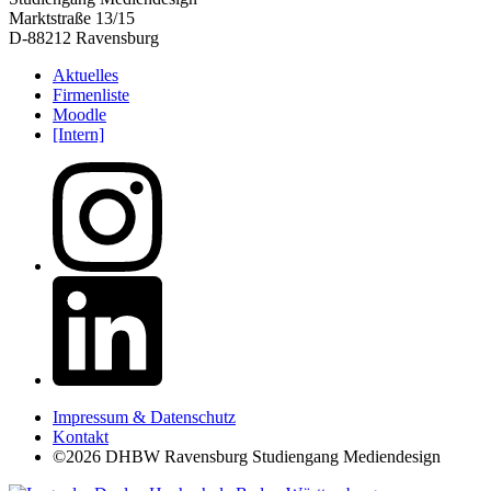
Marktstraße 13/15
D-88212 Ravensburg
Aktuelles
Firmenliste
Moodle
[Intern]
Impressum & Datenschutz
Kontakt
©2026 DHBW Ravensburg Studiengang Mediendesign