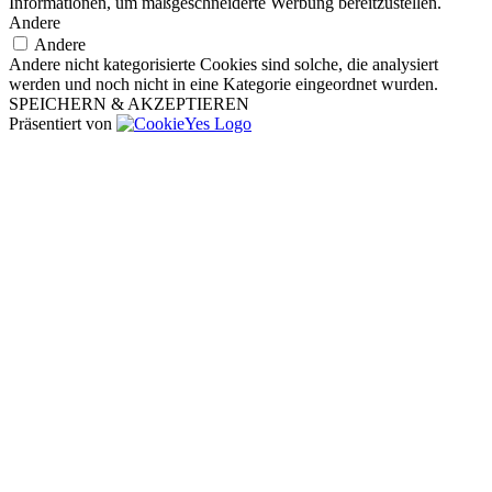
Informationen, um maßgeschneiderte Werbung bereitzustellen.
Andere
Andere
Andere nicht kategorisierte Cookies sind solche, die analysiert
werden und noch nicht in eine Kategorie eingeordnet wurden.
SPEICHERN & AKZEPTIEREN
Präsentiert von