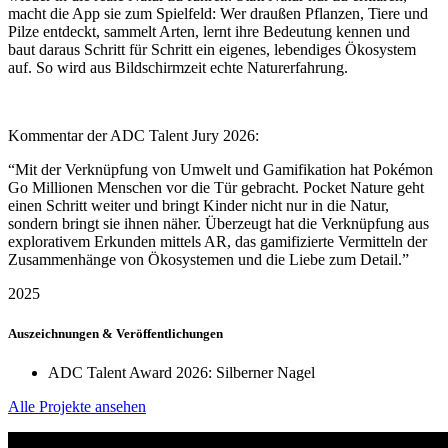
macht die App sie zum Spielfeld: Wer draußen Pflanzen, Tiere und
Pilze entdeckt, sammelt Arten, lernt ihre Bedeutung kennen und
baut daraus Schritt für Schritt ein eigenes, lebendiges Ökosystem
auf. So wird aus Bildschirmzeit echte Naturerfahrung.
Kommentar der ADC Talent Jury 2026:
“Mit der Verknüpfung von Umwelt und Gamifikation hat Pokémon
Go Millionen Menschen vor die Tür gebracht. Pocket Nature geht
einen Schritt weiter und bringt Kinder nicht nur in die Natur,
sondern bringt sie ihnen näher. Überzeugt hat die Verknüpfung aus
explorativem Erkunden mittels AR, das gamifizierte Vermitteln der
Zusammenhänge von Ökosystemen und die Liebe zum Detail.”
2025
Auszeichnungen & Veröffentlichungen
ADC Talent Award 2026: Silberner Nagel
Alle Projekte ansehen