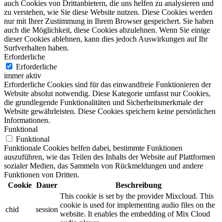
auch Cookies von Drittanbietern, die uns helfen zu analysieren und
zu verstehen, wie Sie diese Website nutzen. Diese Cookies werden
nur mit Ihrer Zustimmung in Ihrem Browser gespeichert. Sie haben
auch die Möglichkeit, diese Cookies abzulehnen. Wenn Sie einige
dieser Cookies ablehnen, kann dies jedoch Auswirkungen auf Ihr
Surfverhalten haben.
Erforderliche
Erforderliche
immer aktiv
Erforderliche Cookies sind für das einwandfreie Funktionieren der
Website absolut notwendig. Diese Kategorie umfasst nur Cookies,
die grundlegende Funktionalitäten und Sicherheitsmerkmale der
Website gewährleisten. Diese Cookies speichern keine persönlichen
Informationen.
Funktional
Funktional
Funktionale Cookies helfen dabei, bestimmte Funktionen
auszuführen, wie das Teilen des Inhalts der Website auf Plattformen
sozialer Medien, das Sammeln von Rückmeldungen und andere
Funktionen von Dritten.
Cookie
Dauer
Beschreibung
This cookie is set by the provider Mixcloud. This
cookie is used for implementing audio files on the
chid
session
website. It enables the embedding of Mix Cloud