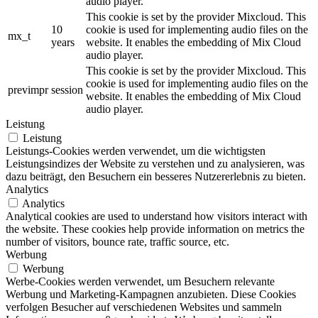
audio player.
This cookie is set by the provider Mixcloud. This
10
cookie is used for implementing audio files on the
mx_t
years
website. It enables the embedding of Mix Cloud
audio player.
This cookie is set by the provider Mixcloud. This
cookie is used for implementing audio files on the
previmpr
session
website. It enables the embedding of Mix Cloud
audio player.
Leistung
Leistung
Leistungs-Cookies werden verwendet, um die wichtigsten
Leistungsindizes der Website zu verstehen und zu analysieren, was
dazu beiträgt, den Besuchern ein besseres Nutzererlebnis zu bieten.
Analytics
Analytics
Analytical cookies are used to understand how visitors interact with
the website. These cookies help provide information on metrics the
number of visitors, bounce rate, traffic source, etc.
Werbung
Werbung
Werbe-Cookies werden verwendet, um Besuchern relevante
Werbung und Marketing-Kampagnen anzubieten. Diese Cookies
verfolgen Besucher auf verschiedenen Websites und sammeln