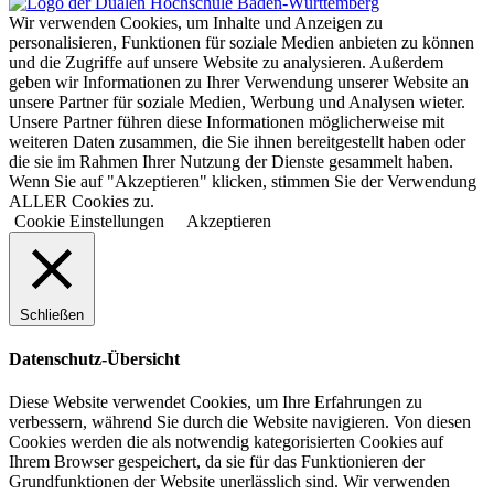
Wir verwenden Cookies, um Inhalte und Anzeigen zu
personalisieren, Funktionen für soziale Medien anbieten zu können
und die Zugriffe auf unsere Website zu analysieren. Außerdem
geben wir Informationen zu Ihrer Verwendung unserer Website an
unsere Partner für soziale Medien, Werbung und Analysen wieter.
Unsere Partner führen diese Informationen möglicherweise mit
weiteren Daten zusammen, die Sie ihnen bereitgestellt haben oder
die sie im Rahmen Ihrer Nutzung der Dienste gesammelt haben.
Wenn Sie auf "Akzeptieren" klicken, stimmen Sie der Verwendung
ALLER Cookies zu.
Cookie Einstellungen
Akzeptieren
Schließen
Datenschutz-Übersicht
Diese Website verwendet Cookies, um Ihre Erfahrungen zu
verbessern, während Sie durch die Website navigieren. Von diesen
Cookies werden die als notwendig kategorisierten Cookies auf
Ihrem Browser gespeichert, da sie für das Funktionieren der
Grundfunktionen der Website unerlässlich sind. Wir verwenden