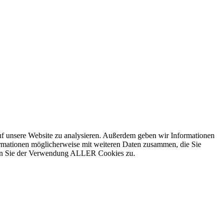
uf unsere Website zu analysieren. Außerdem geben wir Informationen
ormationen möglicherweise mit weiteren Daten zusammen, die Sie
mmen Sie der Verwendung ALLER Cookies zu.