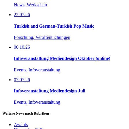
News, Werkschau
22.07.26
Turkish and German-Turkish Pop Music
Forschung, Veröffentlichungen
06.10.26
Infoveranstaltung Mediendesign Oktober (online)
Events, Infoveranstaltung
07.07.26
Infoveranstaltung Mediendesign Juli
Events, Infoveranstaltung
Weitere News nach Rubriken
Awards