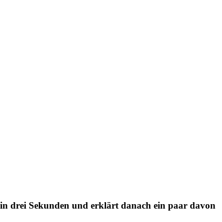
t in drei Sekunden und erklärt danach ein paar davon