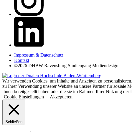
Impressum & Datenschutz
Kontakt
©2026 DHBW Ravensburg Studiengang Mediendesign
Wir verwenden Cookies, um Inhalte und Anzeigen zu personalisieren,
zu Ihrer Verwendung unserer Website an unsere Partner für soziale 
ihnen bereitgestellt haben oder die sie im Rahmen Ihrer Nutzung d
Cookie Einstellungen
Akzeptieren
Schließen