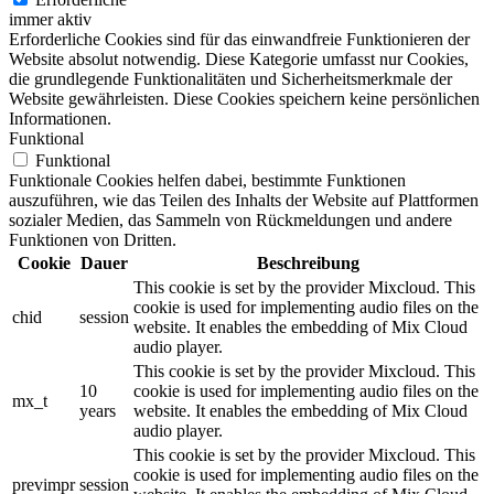
immer aktiv
Erforderliche Cookies sind für das einwandfreie Funktionieren der
Website absolut notwendig. Diese Kategorie umfasst nur Cookies,
die grundlegende Funktionalitäten und Sicherheitsmerkmale der
Website gewährleisten. Diese Cookies speichern keine persönlichen
Informationen.
Funktional
Funktional
Funktionale Cookies helfen dabei, bestimmte Funktionen
auszuführen, wie das Teilen des Inhalts der Website auf Plattformen
sozialer Medien, das Sammeln von Rückmeldungen und andere
Funktionen von Dritten.
Cookie
Dauer
Beschreibung
This cookie is set by the provider Mixcloud. This
cookie is used for implementing audio files on the
chid
session
website. It enables the embedding of Mix Cloud
audio player.
This cookie is set by the provider Mixcloud. This
10
cookie is used for implementing audio files on the
mx_t
years
website. It enables the embedding of Mix Cloud
audio player.
This cookie is set by the provider Mixcloud. This
cookie is used for implementing audio files on the
previmpr
session