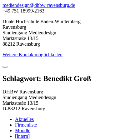
mediendesign@dhbw-ravensburg.de
+49 751 18999-2163
Duale Hochschule Baden-Württemberg
Ravensburg
Studiengang Mediendesign
Marktstraße 13/15
88212 Ravensburg
Weitere Kontaktmöglichkeiten
Schlagwort: Benedikt Groß
DHBW Ravensburg
Studiengang Mediendesign
Marktstraße 13/15
D-88212 Ravensburg
Aktuelles
Firmenliste
Moodle
[Intern]