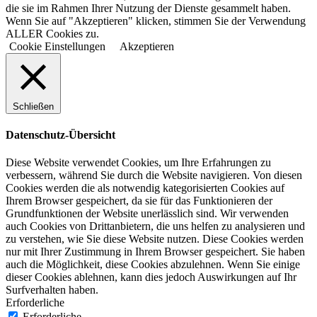
die sie im Rahmen Ihrer Nutzung der Dienste gesammelt haben.
Wenn Sie auf "Akzeptieren" klicken, stimmen Sie der Verwendung
ALLER Cookies zu.
Cookie Einstellungen
Akzeptieren
Schließen
Datenschutz-Übersicht
Diese Website verwendet Cookies, um Ihre Erfahrungen zu
verbessern, während Sie durch die Website navigieren. Von diesen
Cookies werden die als notwendig kategorisierten Cookies auf
Ihrem Browser gespeichert, da sie für das Funktionieren der
Grundfunktionen der Website unerlässlich sind. Wir verwenden
auch Cookies von Drittanbietern, die uns helfen zu analysieren und
zu verstehen, wie Sie diese Website nutzen. Diese Cookies werden
nur mit Ihrer Zustimmung in Ihrem Browser gespeichert. Sie haben
auch die Möglichkeit, diese Cookies abzulehnen. Wenn Sie einige
dieser Cookies ablehnen, kann dies jedoch Auswirkungen auf Ihr
Surfverhalten haben.
Erforderliche
Erforderliche