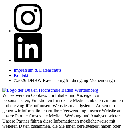
Impressum & Datenschutz
Kontakt
©2026 DHBW Ravensburg Studiengang Mediendesign
Wir verwenden Cookies, um Inhalte und Anzeigen zu
personalisieren, Funktionen für soziale Medien anbieten zu können
und die Zugriffe auf unsere Website zu analysieren. Außerdem
geben wir Informationen zu Ihrer Verwendung unserer Website an
unsere Partner für soziale Medien, Werbung und Analysen wieter.
Unsere Partner führen diese Informationen möglicherweise mit
weiteren Daten zusammen, die Sie ihnen bereitgestellt haben oder