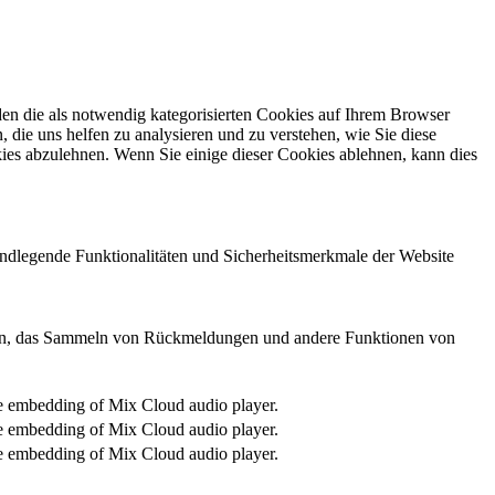
en die als notwendig kategorisierten Cookies auf Ihrem Browser
 die uns helfen zu analysieren und zu verstehen, wie Sie diese
ies abzulehnen. Wenn Sie einige dieser Cookies ablehnen, kann dies
undlegende Funktionalitäten und Sicherheitsmerkmale der Website
edien, das Sammeln von Rückmeldungen und andere Funktionen von
the embedding of Mix Cloud audio player.
the embedding of Mix Cloud audio player.
the embedding of Mix Cloud audio player.