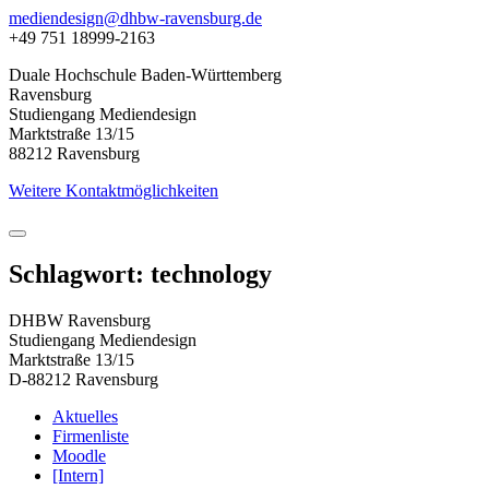
mediendesign@dhbw-ravensburg.de
+49 751 18999-2163
Duale Hochschule Baden-Württemberg
Ravensburg
Studiengang Mediendesign
Marktstraße 13/15
88212 Ravensburg
Weitere Kontaktmöglichkeiten
Schlagwort: technology
DHBW Ravensburg
Studiengang Mediendesign
Marktstraße 13/15
D-88212 Ravensburg
Aktuelles
Firmenliste
Moodle
[Intern]