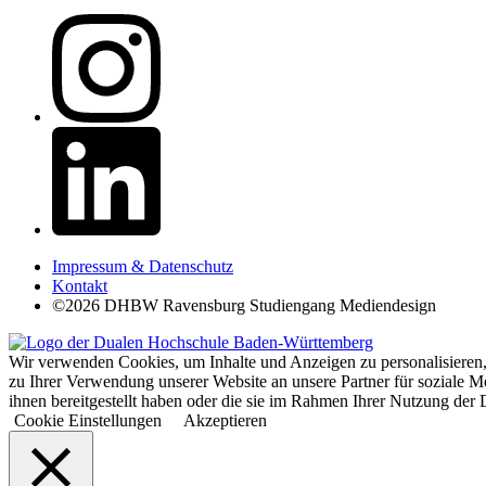
Impressum & Datenschutz
Kontakt
©2026 DHBW Ravensburg Studiengang Mediendesign
Wir verwenden Cookies, um Inhalte und Anzeigen zu personalisieren,
zu Ihrer Verwendung unserer Website an unsere Partner für soziale 
ihnen bereitgestellt haben oder die sie im Rahmen Ihrer Nutzung d
Cookie Einstellungen
Akzeptieren