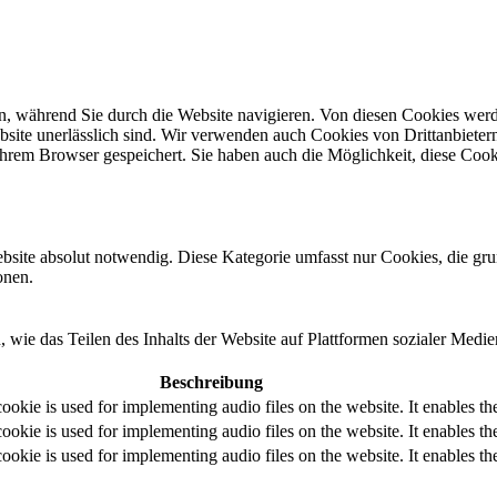
, während Sie durch die Website navigieren. Von diesen Cookies werd
bsite unerlässlich sind. Wir verwenden auch Cookies von Drittanbietern,
hrem Browser gespeichert. Sie haben auch die Möglichkeit, diese Cook
ebsite absolut notwendig. Diese Kategorie umfasst nur Cookies, die gr
onen.
, wie das Teilen des Inhalts der Website auf Plattformen sozialer M
Beschreibung
cookie is used for implementing audio files on the website. It enables 
cookie is used for implementing audio files on the website. It enables 
cookie is used for implementing audio files on the website. It enables 