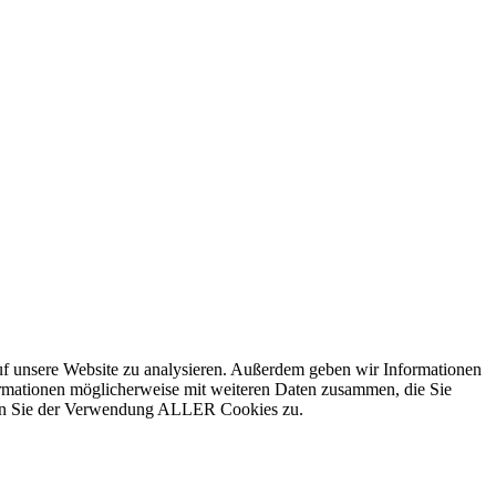
uf unsere Website zu analysieren. Außerdem geben wir Informationen
ormationen möglicherweise mit weiteren Daten zusammen, die Sie
mmen Sie der Verwendung ALLER Cookies zu.