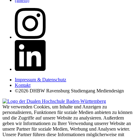
[Intern]
Impressum & Datenschutz
Kontakt
©2026 DHBW Ravensburg Studiengang Mediendesign
Wir verwenden Cookies, um Inhalte und Anzeigen zu
personalisieren, Funktionen für soziale Medien anbieten zu können
und die Zugriffe auf unsere Website zu analysieren. Außerdem
geben wir Informationen zu Ihrer Verwendung unserer Website an
unsere Partner für soziale Medien, Werbung und Analysen wieter.
Unsere Partner führen diese Informationen möglicherweise mit