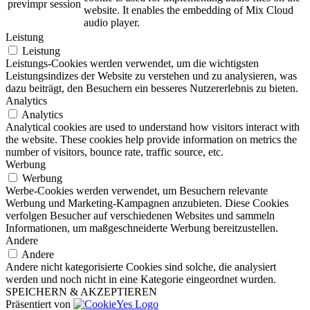
previmpr
session
website. It enables the embedding of Mix Cloud
audio player.
Leistung
Leistung
Leistungs-Cookies werden verwendet, um die wichtigsten
Leistungsindizes der Website zu verstehen und zu analysieren, was
dazu beiträgt, den Besuchern ein besseres Nutzererlebnis zu bieten.
Analytics
Analytics
Analytical cookies are used to understand how visitors interact with
the website. These cookies help provide information on metrics the
number of visitors, bounce rate, traffic source, etc.
Werbung
Werbung
Werbe-Cookies werden verwendet, um Besuchern relevante
Werbung und Marketing-Kampagnen anzubieten. Diese Cookies
verfolgen Besucher auf verschiedenen Websites und sammeln
Informationen, um maßgeschneiderte Werbung bereitzustellen.
Andere
Andere
Andere nicht kategorisierte Cookies sind solche, die analysiert
werden und noch nicht in eine Kategorie eingeordnet wurden.
SPEICHERN & AKZEPTIEREN
Präsentiert von