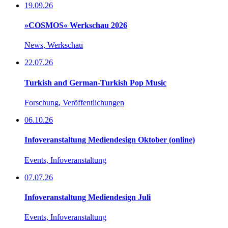
19.09.26
»COSMOS« Werkschau 2026
News, Werkschau
22.07.26
Turkish and German-Turkish Pop Music
Forschung, Veröffentlichungen
06.10.26
Infoveranstaltung Mediendesign Oktober (online)
Events, Infoveranstaltung
07.07.26
Infoveranstaltung Mediendesign Juli
Events, Infoveranstaltung