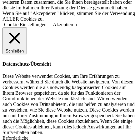
weiteren Daten zusammen, die Sie ihnen bereitgestellt haben oder
die sie im Rahmen Ihrer Nutzung der Dienste gesammelt haben.
Wenn Sie auf "Akzeptieren" klicken, stimmen Sie der Verwendung
ALLER Cookies zu.
Cookie Einstellungen
Akzeptieren
Schließen
Datenschutz-Übersicht
Diese Website verwendet Cookies, um Ihre Erfahrungen zu
verbessern, während Sie durch die Website navigieren. Von diesen
Cookies werden die als notwendig kategorisierten Cookies auf
Ihrem Browser gespeichert, da sie für das Funktionieren der
Grundfunktionen der Website unerlässlich sind. Wir verwenden
auch Cookies von Drittanbietern, die uns helfen zu analysieren und
zu verstehen, wie Sie diese Website nutzen. Diese Cookies werden
nur mit Ihrer Zustimmung in Ihrem Browser gespeichert. Sie haben
auch die Möglichkeit, diese Cookies abzulehnen. Wenn Sie einige
dieser Cookies ablehnen, kann dies jedoch Auswirkungen auf Ihr
Surfverhalten haben.
Erforderliche