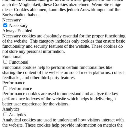
auch die Möglichkeit, diese Cookies abzulehnen. Wenn Sie einige
dieser Cookies ablehnen, kann dies jedoch Auswirkungen auf Ihr
Surfverhalten haben.
Necessary
Necessary
Always Enabled
Necessary cookies are absolutely essential for the proper functioning
of the website. This category includes only cookies that ensure basic
functionality and security features of the website. These cookies do
not store any personal information.
Functional
Functional
Functional cookies help to perform certain functionalities like
sharing the content of the website on social media platforms, collect
feedbacks, and other third-party features.
Performance
Performance
Performance cookies are used to understand and analyze the key
performance indexes of the website which helps in delivering a
better user experience for the visitors.
Analytics
Analytics
Analytical cookies are used to understand how visitors interact with
the website. These cookies help provide information on metrics the