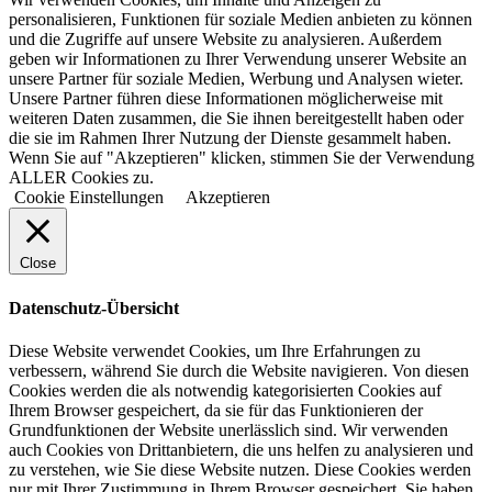
personalisieren, Funktionen für soziale Medien anbieten zu können
und die Zugriffe auf unsere Website zu analysieren. Außerdem
geben wir Informationen zu Ihrer Verwendung unserer Website an
unsere Partner für soziale Medien, Werbung und Analysen wieter.
Unsere Partner führen diese Informationen möglicherweise mit
weiteren Daten zusammen, die Sie ihnen bereitgestellt haben oder
die sie im Rahmen Ihrer Nutzung der Dienste gesammelt haben.
Wenn Sie auf "Akzeptieren" klicken, stimmen Sie der Verwendung
ALLER Cookies zu.
Cookie Einstellungen
Akzeptieren
Close
Datenschutz-Übersicht
Diese Website verwendet Cookies, um Ihre Erfahrungen zu
verbessern, während Sie durch die Website navigieren. Von diesen
Cookies werden die als notwendig kategorisierten Cookies auf
Ihrem Browser gespeichert, da sie für das Funktionieren der
Grundfunktionen der Website unerlässlich sind. Wir verwenden
auch Cookies von Drittanbietern, die uns helfen zu analysieren und
zu verstehen, wie Sie diese Website nutzen. Diese Cookies werden
nur mit Ihrer Zustimmung in Ihrem Browser gespeichert. Sie haben