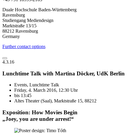
Duale Hochschule Baden-Württemberg
Ravensburg
Studiengang Mediendesign
Marktstraße 13/15
88212 Ravensburg
Germany
Further contact options
4.3.16
Lunchtime Talk with Martina Döcker, UdK Berlin
Events, Lunchtime Talk
Friday, 4. March 2016, 12:30 Uhr
bis 13:45
Altes Theater (Saal), Marktstraße 15, 88212
Exposition: How Movies Begin
„Joey, you are under arrest!“