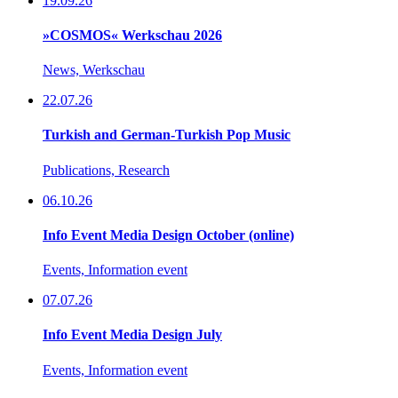
19.09.26
»COSMOS« Werkschau 2026
News, Werkschau
22.07.26
Turkish and German-Turkish Pop Music
Publications, Research
06.10.26
Info Event Media Design October (online)
Events, Information event
07.07.26
Info Event Media Design July
Events, Information event