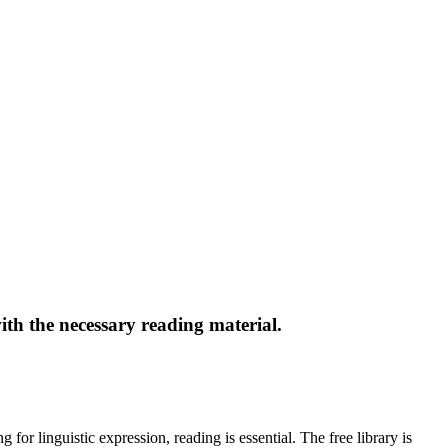
ith the necessary reading material.
 for linguistic expression, reading is essential. The free library is