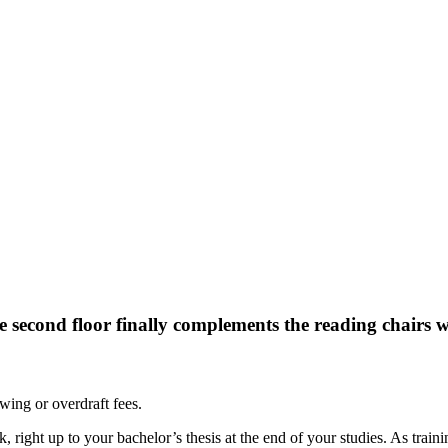
 second floor finally complements the reading chairs w
wing or overdraft fees.
 right up to your bachelor’s thesis at the end of your studies. As training