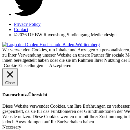
Privacy Policy
Contact
©2026 DHBW Ravensburg Studiengang Mediendesign
Wir verwenden Cookies, um Inhalte und Anzeigen zu personalisieren,
zu Ihrer Verwendung unserer Website an unsere Partner für soziale 
ihnen bereitgestellt haben oder die sie im Rahmen Ihrer Nutzung d
Cookie Einstellungen
Akzeptieren
Close
Datenschutz-Übersicht
Diese Website verwendet Cookies, um Ihre Erfahrungen zu verbessern
gespeichert, da sie für das Funktionieren der Grundfunktionen der We
Website nutzen. Diese Cookies werden nur mit Ihrer Zustimmung in I
jedoch Auswirkungen auf Ihr Surfverhalten haben.
Necessary