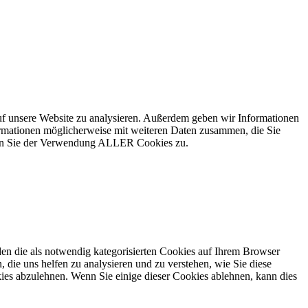
uf unsere Website zu analysieren. Außerdem geben wir Informationen
ormationen möglicherweise mit weiteren Daten zusammen, die Sie
mmen Sie der Verwendung ALLER Cookies zu.
en die als notwendig kategorisierten Cookies auf Ihrem Browser
 die uns helfen zu analysieren und zu verstehen, wie Sie diese
ies abzulehnen. Wenn Sie einige dieser Cookies ablehnen, kann dies