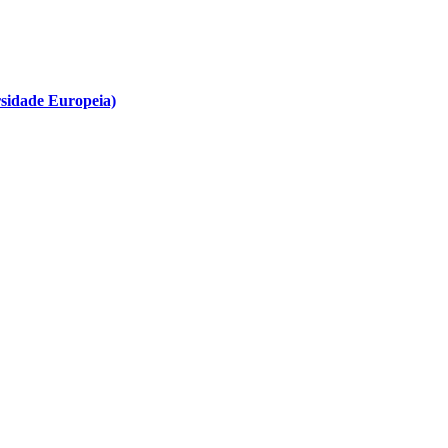
rsidade Europeia)