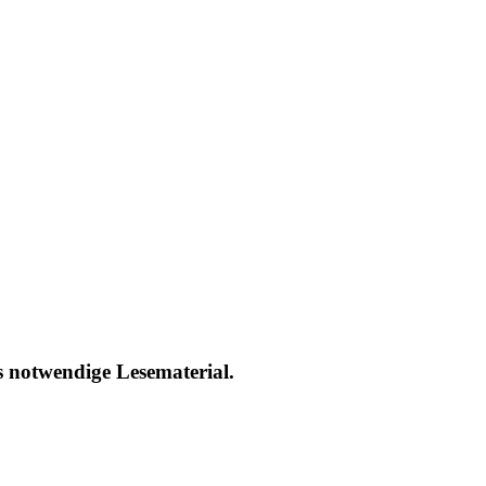
as notwendige Lesematerial.