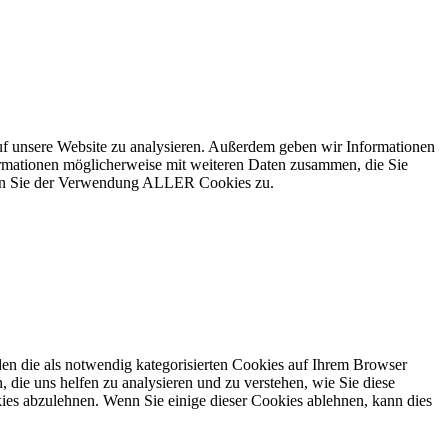
uf unsere Website zu analysieren. Außerdem geben wir Informationen
ormationen möglicherweise mit weiteren Daten zusammen, die Sie
mmen Sie der Verwendung ALLER Cookies zu.
en die als notwendig kategorisierten Cookies auf Ihrem Browser
 die uns helfen zu analysieren und zu verstehen, wie Sie diese
ies abzulehnen. Wenn Sie einige dieser Cookies ablehnen, kann dies