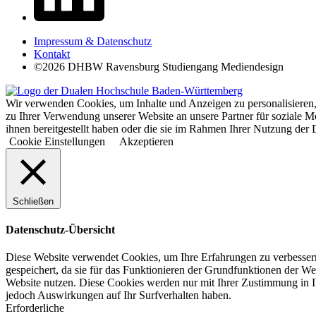
Impressum & Datenschutz
Kontakt
©2026 DHBW Ravensburg Studiengang Mediendesign
Wir verwenden Cookies, um Inhalte und Anzeigen zu personalisieren,
zu Ihrer Verwendung unserer Website an unsere Partner für soziale 
ihnen bereitgestellt haben oder die sie im Rahmen Ihrer Nutzung d
Cookie Einstellungen
Akzeptieren
Schließen
Datenschutz-Übersicht
Diese Website verwendet Cookies, um Ihre Erfahrungen zu verbessern
gespeichert, da sie für das Funktionieren der Grundfunktionen der We
Website nutzen. Diese Cookies werden nur mit Ihrer Zustimmung in I
jedoch Auswirkungen auf Ihr Surfverhalten haben.
Erforderliche