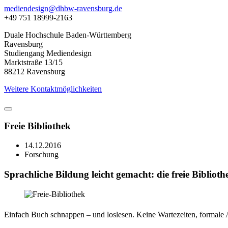
mediendesign@dhbw-ravensburg.de
+49 751 18999-2163
Duale Hochschule Baden-Württemberg
Ravensburg
Studiengang Mediendesign
Marktstraße 13/15
88212 Ravensburg
Weitere Kontaktmöglichkeiten
Freie Bibliothek
14.12.2016
Forschung
Sprachliche Bildung leicht gemacht: die freie Bibliot
Einfach Buch schnappen – und loslesen. Keine Wartezeiten, formale