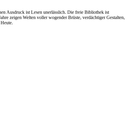
en Ausdruck ist Lesen unerlässlich. Die freie Bibliothek ist
ahre zeigen Welten voller wogender Brüste, verdächtiger Gestalten,
 Heute.