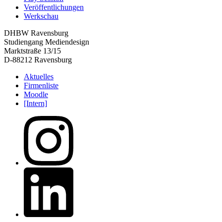
Veröffentlichungen
Werkschau
DHBW Ravensburg
Studiengang Mediendesign
Marktstraße 13/15
D-88212 Ravensburg
Aktuelles
Firmenliste
Moodle
[Intern]