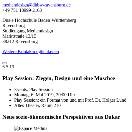
mediendesign@dhbw-ravensburg.de
+49 751 18999-2163
Duale Hochschule Baden-Württemberg
Ravensburg
Studiengang Mediendesign
Marktstraße 13/15
88212 Ravensburg
Weitere Kontaktmöglichkeiten
6.5.19
Play Session: Ziegen, Design und eine Moschee
Events, Play Session
Montag, 6. Mai 2019, 20:00 Uhr
Play Session: ein Format von und mit Prof. Dr. Holger Lund
Altes Theater, Raum 210
Neue sozio-ökonomische Perspektiven aus Dakar