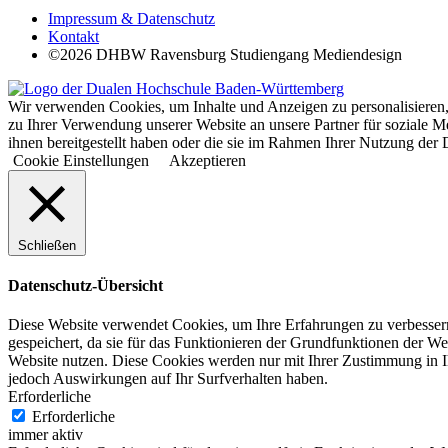
Impressum & Datenschutz
Kontakt
©2026 DHBW Ravensburg Studiengang Mediendesign
Wir verwenden Cookies, um Inhalte und Anzeigen zu personalisieren,
zu Ihrer Verwendung unserer Website an unsere Partner für soziale 
ihnen bereitgestellt haben oder die sie im Rahmen Ihrer Nutzung d
Cookie Einstellungen
Akzeptieren
Schließen
Datenschutz-Übersicht
Diese Website verwendet Cookies, um Ihre Erfahrungen zu verbessern
gespeichert, da sie für das Funktionieren der Grundfunktionen der We
Website nutzen. Diese Cookies werden nur mit Ihrer Zustimmung in I
jedoch Auswirkungen auf Ihr Surfverhalten haben.
Erforderliche
Erforderliche
immer aktiv