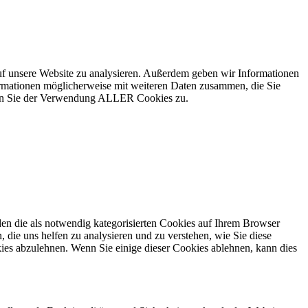
uf unsere Website zu analysieren. Außerdem geben wir Informationen
ormationen möglicherweise mit weiteren Daten zusammen, die Sie
mmen Sie der Verwendung ALLER Cookies zu.
en die als notwendig kategorisierten Cookies auf Ihrem Browser
 die uns helfen zu analysieren und zu verstehen, wie Sie diese
ies abzulehnen. Wenn Sie einige dieser Cookies ablehnen, kann dies