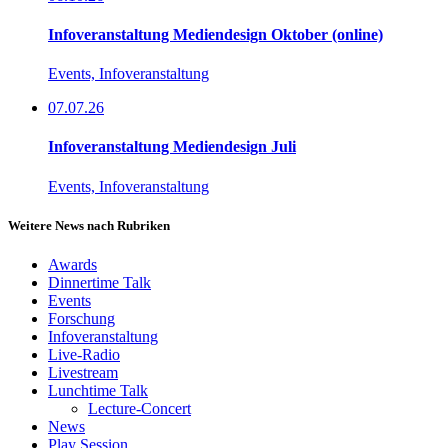
Infoveranstaltung Mediendesign Oktober (online)
Events, Infoveranstaltung
07.07.26
Infoveranstaltung Mediendesign Juli
Events, Infoveranstaltung
Weitere News nach Rubriken
Awards
Dinnertime Talk
Events
Forschung
Infoveranstaltung
Live-Radio
Livestream
Lunchtime Talk
Lecture-Concert
News
Play Session