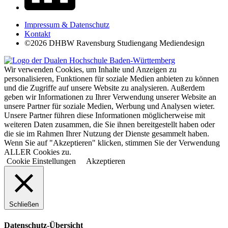
Impressum & Datenschutz
Kontakt
©2026 DHBW Ravensburg Studiengang Mediendesign
Wir verwenden Cookies, um Inhalte und Anzeigen zu
personalisieren, Funktionen für soziale Medien anbieten zu können
und die Zugriffe auf unsere Website zu analysieren. Außerdem
geben wir Informationen zu Ihrer Verwendung unserer Website an
unsere Partner für soziale Medien, Werbung und Analysen wieter.
Unsere Partner führen diese Informationen möglicherweise mit
weiteren Daten zusammen, die Sie ihnen bereitgestellt haben oder
die sie im Rahmen Ihrer Nutzung der Dienste gesammelt haben.
Wenn Sie auf "Akzeptieren" klicken, stimmen Sie der Verwendung
ALLER Cookies zu.
Cookie Einstellungen
Akzeptieren
Schließen
Datenschutz-Übersicht