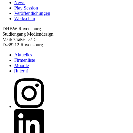
News
Play Session
Veröffentlichungen
Werkschau
DHBW Ravensburg
Studiengang Mediendesign
Marktstraße 13/15
D-88212 Ravensburg
Aktuelles
Firmenliste
Moodle
[Intern]