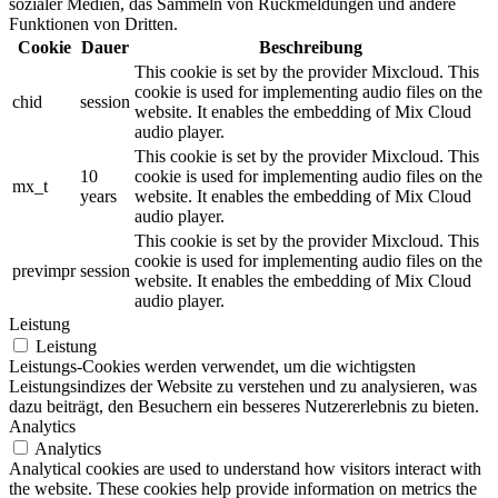
sozialer Medien, das Sammeln von Rückmeldungen und andere
Funktionen von Dritten.
Cookie
Dauer
Beschreibung
This cookie is set by the provider Mixcloud. This
cookie is used for implementing audio files on the
chid
session
website. It enables the embedding of Mix Cloud
audio player.
This cookie is set by the provider Mixcloud. This
10
cookie is used for implementing audio files on the
mx_t
years
website. It enables the embedding of Mix Cloud
audio player.
This cookie is set by the provider Mixcloud. This
cookie is used for implementing audio files on the
previmpr
session
website. It enables the embedding of Mix Cloud
audio player.
Leistung
Leistung
Leistungs-Cookies werden verwendet, um die wichtigsten
Leistungsindizes der Website zu verstehen und zu analysieren, was
dazu beiträgt, den Besuchern ein besseres Nutzererlebnis zu bieten.
Analytics
Analytics
Analytical cookies are used to understand how visitors interact with
the website. These cookies help provide information on metrics the