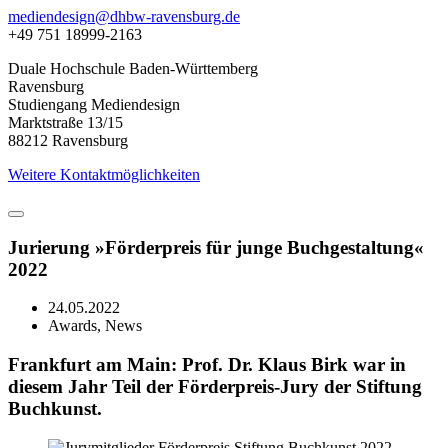
mediendesign@dhbw-ravensburg.de
+49 751 18999-2163
Duale Hochschule Baden-Württemberg
Ravensburg
Studiengang Mediendesign
Marktstraße 13/15
88212 Ravensburg
Weitere Kontaktmöglichkeiten
Jurierung »Förderpreis für junge Buch­gestaltung«
2022
24.05.2022
Awards, News
Frankfurt am Main: Prof. Dr. Klaus Birk war in
diesem Jahr Teil der Förderpreis-Jury der Stiftung
Buchkunst.