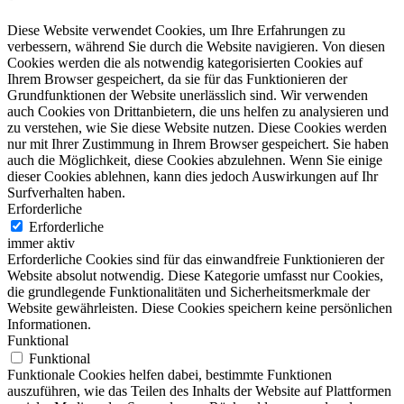
Diese Website verwendet Cookies, um Ihre Erfahrungen zu
verbessern, während Sie durch die Website navigieren. Von diesen
Cookies werden die als notwendig kategorisierten Cookies auf
Ihrem Browser gespeichert, da sie für das Funktionieren der
Grundfunktionen der Website unerlässlich sind. Wir verwenden
auch Cookies von Drittanbietern, die uns helfen zu analysieren und
zu verstehen, wie Sie diese Website nutzen. Diese Cookies werden
nur mit Ihrer Zustimmung in Ihrem Browser gespeichert. Sie haben
auch die Möglichkeit, diese Cookies abzulehnen. Wenn Sie einige
dieser Cookies ablehnen, kann dies jedoch Auswirkungen auf Ihr
Surfverhalten haben.
Erforderliche
Erforderliche
immer aktiv
Erforderliche Cookies sind für das einwandfreie Funktionieren der
Website absolut notwendig. Diese Kategorie umfasst nur Cookies,
die grundlegende Funktionalitäten und Sicherheitsmerkmale der
Website gewährleisten. Diese Cookies speichern keine persönlichen
Informationen.
Funktional
Funktional
Funktionale Cookies helfen dabei, bestimmte Funktionen
auszuführen, wie das Teilen des Inhalts der Website auf Plattformen