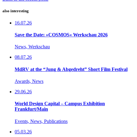
also interesting
16.07.26
Save the Date: »COSMOS« Werkschau 2026
News, Werkschau
08.07.26
MdRV at the “Jung & Abgedreht” Short Film Festival
Awards, News
29.06.26
World Design Capital – Campus Exhibition
Frankfurt/Main
Events, News, Publications
05.03.26