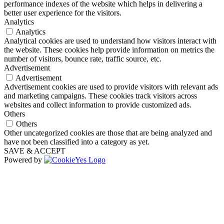
performance indexes of the website which helps in delivering a
better user experience for the visitors.
Analytics
Analytics
Analytical cookies are used to understand how visitors interact with
the website. These cookies help provide information on metrics the
number of visitors, bounce rate, traffic source, etc.
Advertisement
Advertisement
Advertisement cookies are used to provide visitors with relevant ads
and marketing campaigns. These cookies track visitors across
websites and collect information to provide customized ads.
Others
Others
Other uncategorized cookies are those that are being analyzed and
have not been classified into a category as yet.
SAVE & ACCEPT
Powered by