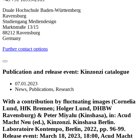
Duale Hochschule Baden-Württemberg
Ravensburg
Studiengang Mediendesign
Marktstraße 13/15
88212 Ravensburg
Germany
Further contact options
Publication and release event: Kinzonzi catalogue
07.01.2023
News, Publications, Research
With a contribution by fluctuating images (Cornelia
Lund, HfK Bremen; Holger Lund, DHBW
Ravensburg) & Peter Miyalu (Kinshasa), in: Acud
Macht Neu (ed.), Kinzonzi. Kinshasa Berlin.
Laboratoire Kontempo, Berlin, 2022, pp. 96-99.
Release event: March 18, 2023, 18:00, Acud Macht