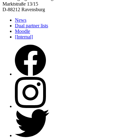
Marktstraße 13/15
D-88212 Ravensburg
News
Dual partner lists
Moodle
[Internal]