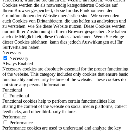
Cookies werden die als notwendig kategorisierten Cookies auf
Ihrem Browser gespeichert, da sie für das Funktionieren der
Grundfunktionen der Website unerlässlich sind. Wir verwenden
auch Cookies von Drittanbietern, die uns helfen zu analysieren und
zu verstehen, wie Sie diese Website nutzen. Diese Cookies werden
nur mit Ihrer Zustimmung in Ihrem Browser gespeichert. Sie haben
auch die Möglichkeit, diese Cookies abzulehnen. Wenn Sie einige
dieser Cookies ablehnen, kann dies jedoch Auswirkungen auf Ihr
Surfverhalten haben.
Necessary
Necessary
Always Enabled
Necessary cookies are absolutely essential for the proper functioning
of the website. This category includes only cookies that ensure basic
functionality and security features of the website. These cookies do
not store any personal information.
Functional
Functional
Functional cookies help to perform certain functionalities like
sharing the content of the website on social media platforms, collect
feedbacks, and other third-party features.
Performance
Performance
Performance cookies are used to understand and analyze the key