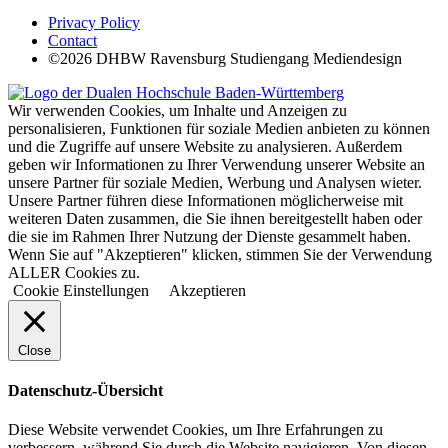
Privacy Policy
Contact
©2026 DHBW Ravensburg Studiengang Mediendesign
Wir verwenden Cookies, um Inhalte und Anzeigen zu
personalisieren, Funktionen für soziale Medien anbieten zu können
und die Zugriffe auf unsere Website zu analysieren. Außerdem
geben wir Informationen zu Ihrer Verwendung unserer Website an
unsere Partner für soziale Medien, Werbung und Analysen wieter.
Unsere Partner führen diese Informationen möglicherweise mit
weiteren Daten zusammen, die Sie ihnen bereitgestellt haben oder
die sie im Rahmen Ihrer Nutzung der Dienste gesammelt haben.
Wenn Sie auf "Akzeptieren" klicken, stimmen Sie der Verwendung
ALLER Cookies zu.
Cookie Einstellungen
Akzeptieren
Close
Datenschutz-Übersicht
Diese Website verwendet Cookies, um Ihre Erfahrungen zu
verbessern, während Sie durch die Website navigieren. Von diesen